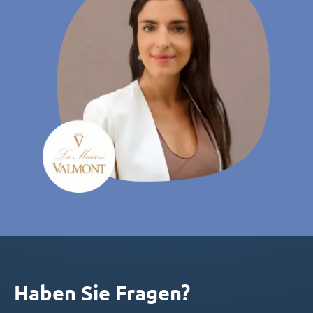
Haben Sie Fragen?