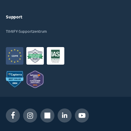
Support
TIMIFY-Supportzentrum