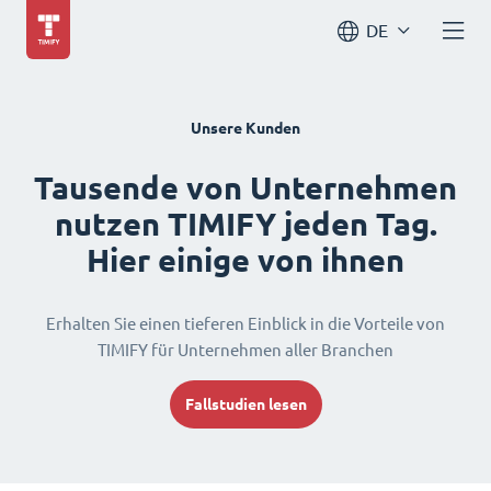
DE
Unsere Kunden
Tausende von Unternehmen
nutzen TIMIFY jeden Tag.
Hier einige von ihnen
Erhalten Sie einen tieferen Einblick in die Vorteile von
TIMIFY für Unternehmen aller Branchen
Fallstudien lesen