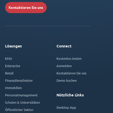
Kontaktieren Sie uns
Lösungen
Connect
KMU
Kostenlos testen
Enterprise
Anmelden
Retail
Kontaktieren Sie uns
Finanzdienstleister
Demo buchen
Immobilien
Nützliche Links
Personalmanagement
Schulen & Universitäten
Desktop App
Öffentlicher Sektor