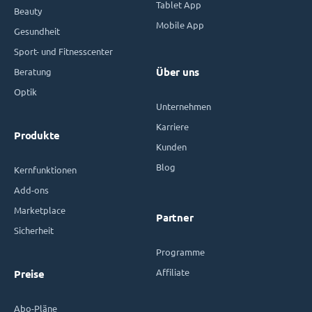
Tablet App
Beauty
Mobile App
Gesundheit
Sport- und Fitnesscenter
Beratung
Über uns
Optik
Unternehmen
Karriere
Produkte
Kunden
Blog
Kernfunktionen
Add-ons
Marketplace
Partner
Sicherheit
Programme
Affiliate
Preise
Abo-Pläne