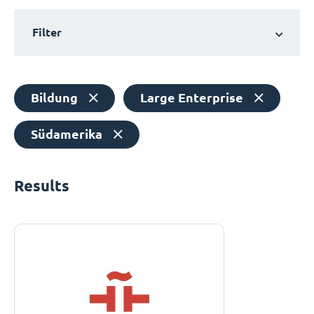
Filter
Bildung
Large Enterprise
Südamerika
Results