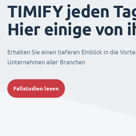
TIMIFY jeden Ta
Hier einige von 
Erhalten Sie einen tieferen Einblick in die Vorte
Unternehmen aller Branchen
Fallstudien lesen