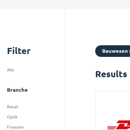
Filter
Bauwesen u
Alle
Results
Branche
Retail
Optik
Finanzen