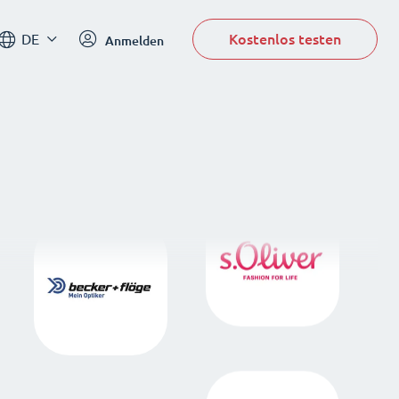
Kostenlos testen
DE
Anmelden