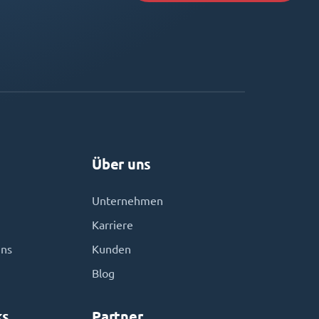
Über uns
Unternehmen
Karriere
uns
Kunden
Blog
ks
Partner