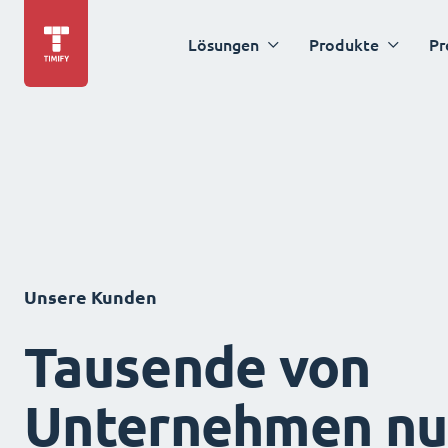
Lösungen
Produkte
Pr
Unsere Kunden
Tausende von
Unternehmen nu