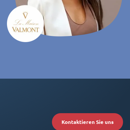
Kontaktieren Sie uns