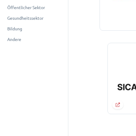
Öffentlicher Sektor
Gesundheitssektor
Bildung
Andere