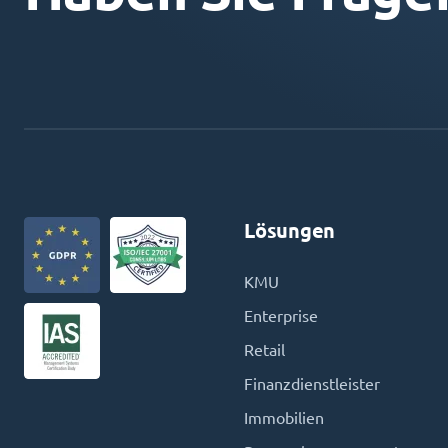
Lösungen
KMU
Enterprise
Retail
Finanzdienstleister
Immobilien