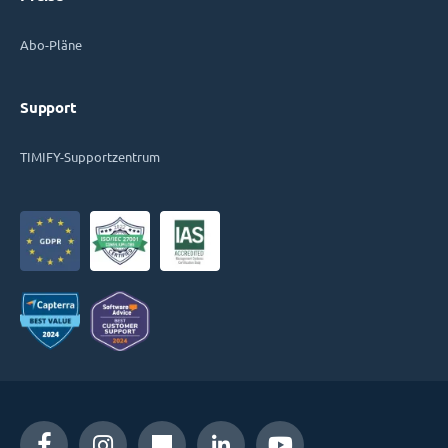
Abo-Pläne
Support
TIMIFY-Supportzentrum