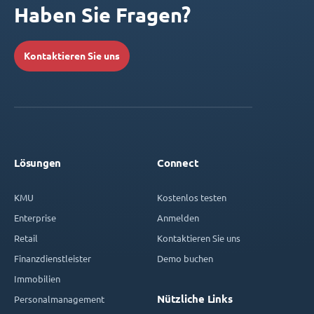
Haben Sie Fragen?
Kontaktieren Sie uns
Lösungen
Connect
KMU
Kostenlos testen
Enterprise
Anmelden
Retail
Kontaktieren Sie uns
Finanzdienstleister
Demo buchen
Immobilien
Nützliche Links
Personalmanagement