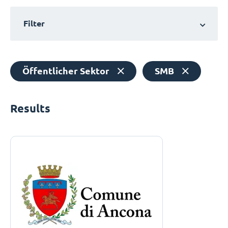
Filter
Öffentlicher Sektor
SMB
Results