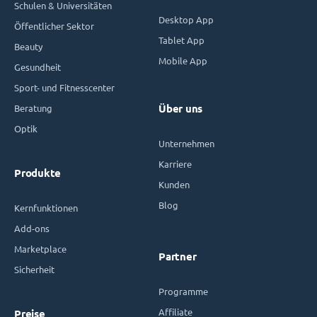
Schulen & Universitäten
Desktop App
Öffentlicher Sektor
Tablet App
Beauty
Mobile App
Gesundheit
Sport- und Fitnesscenter
Beratung
Über uns
Optik
Unternehmen
Karriere
Produkte
Kunden
Blog
Kernfunktionen
Add-ons
Marketplace
Partner
Sicherheit
Programme
Affiliate
Preise