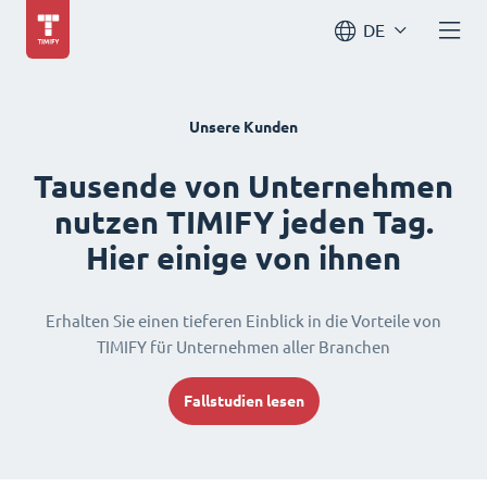
DE
Unsere Kunden
Tausende von Unternehmen
nutzen TIMIFY jeden Tag.
Hier einige von ihnen
Erhalten Sie einen tieferen Einblick in die Vorteile von
TIMIFY für Unternehmen aller Branchen
Fallstudien lesen