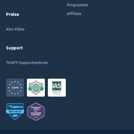
Programme
Affiliate
Preise
Abo-Pläne
Support
TIMIFY-Supportzentrum