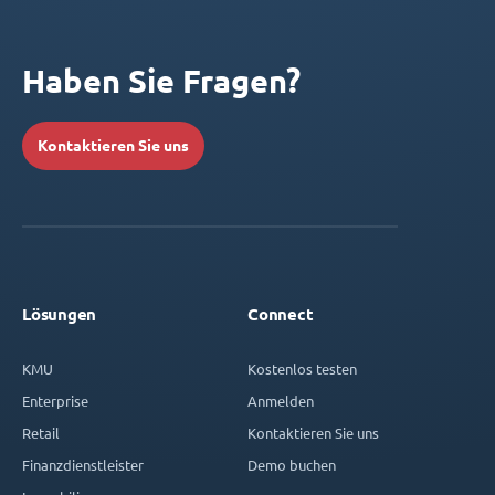
Haben Sie Fragen?
Kontaktieren Sie uns
Lösungen
Connect
KMU
Kostenlos testen
Enterprise
Anmelden
Retail
Kontaktieren Sie uns
Finanzdienstleister
Demo buchen