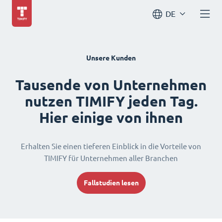
DE
Unsere Kunden
Tausende von Unternehmen
nutzen TIMIFY jeden Tag.
Hier einige von ihnen
Erhalten Sie einen tieferen Einblick in die Vorteile von
TIMIFY für Unternehmen aller Branchen
Fallstudien lesen