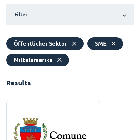
Filter
Öffentlicher Sektor
SME
Mittelamerika
Results