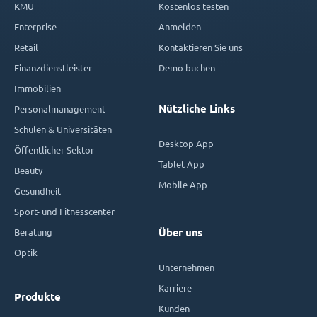
KMU
Kostenlos testen
Enterprise
Anmelden
Retail
Kontaktieren Sie uns
Finanzdienstleister
Demo buchen
Immobilien
Nützliche Links
Personalmanagement
Schulen & Universitäten
Desktop App
Öffentlicher Sektor
Tablet App
Beauty
Mobile App
Gesundheit
Sport- und Fitnesscenter
Beratung
Über uns
Optik
Unternehmen
Karriere
Produkte
Kunden