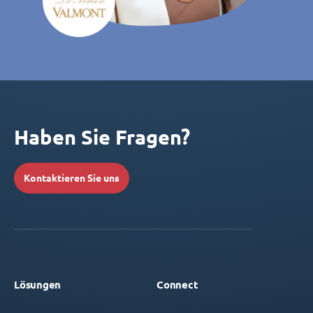
Haben Sie Fragen?
Kontaktieren Sie uns
Lösungen
Connect