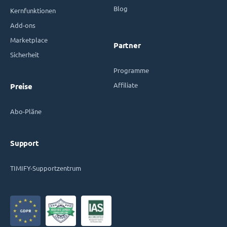
Blog
Kernfunktionen
Add-ons
Marketplace
Partner
Sicherheit
Programme
Affiliate
Preise
Abo-Pläne
Support
TIMIFY-Supportzentrum