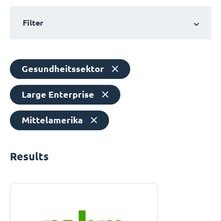
Filter
Gesundheitssektor
Large Enterprise
Mittelamerika
Results