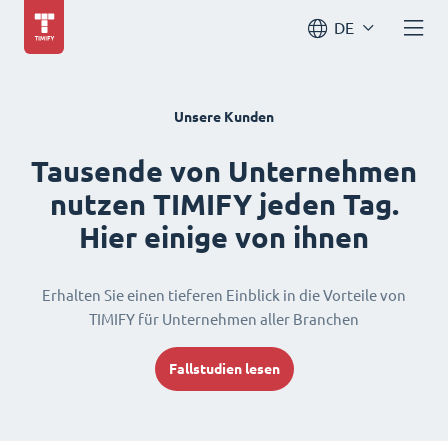
DE
Unsere Kunden
Tausende von Unternehmen
nutzen TIMIFY jeden Tag.
Hier einige von ihnen
Erhalten Sie einen tieferen Einblick in die Vorteile von
TIMIFY für Unternehmen aller Branchen
Fallstudien lesen