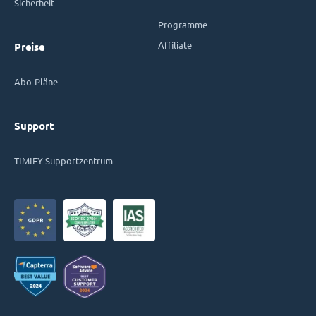
Sicherheit
Programme
Affiliate
Preise
Abo-Pläne
Support
TIMIFY-Supportzentrum