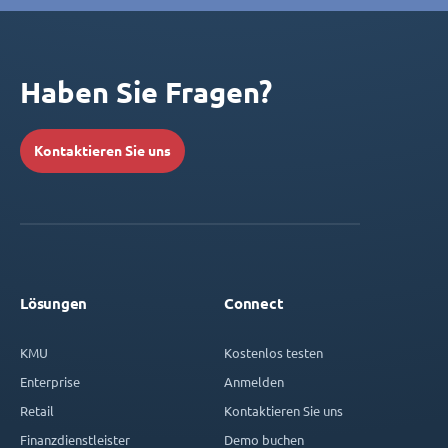
Haben Sie Fragen?
Kontaktieren Sie uns
Lösungen
Connect
KMU
Kostenlos testen
Enterprise
Anmelden
Retail
Kontaktieren Sie uns
Finanzdienstleister
Demo buchen