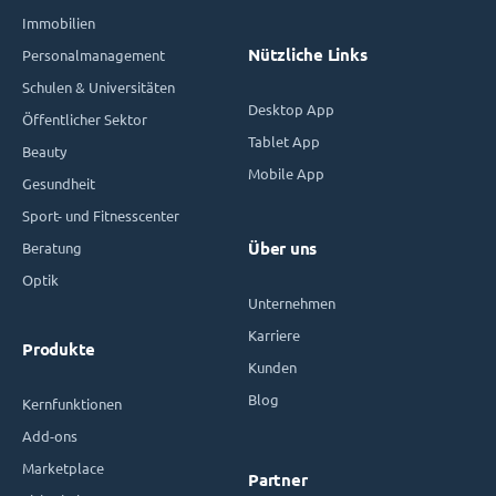
Immobilien
Nützliche Links
Personalmanagement
Schulen & Universitäten
Desktop App
Öffentlicher Sektor
Tablet App
Beauty
Mobile App
Gesundheit
Sport- und Fitnesscenter
Beratung
Über uns
Optik
Unternehmen
Karriere
Produkte
Kunden
Blog
Kernfunktionen
Add-ons
Marketplace
Partner