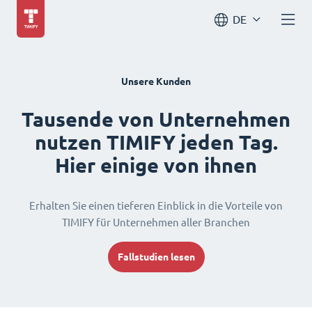
DE
Unsere Kunden
Tausende von Unternehmen
nutzen TIMIFY jeden Tag.
Hier einige von ihnen
Erhalten Sie einen tieferen Einblick in die Vorteile von
TIMIFY für Unternehmen aller Branchen
Fallstudien lesen