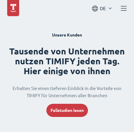
DE
Unsere Kunden
Tausende von Unternehmen
nutzen TIMIFY jeden Tag.
Hier einige von ihnen
Erhalten Sie einen tieferen Einblick in die Vorteile von
TIMIFY für Unternehmen aller Branchen
Fallstudien lesen