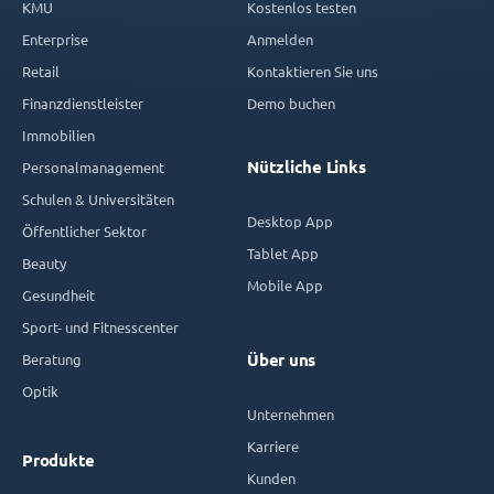
KMU
Kostenlos testen
Enterprise
Anmelden
Retail
Kontaktieren Sie uns
Finanzdienstleister
Demo buchen
Immobilien
Nützliche Links
Personalmanagement
Schulen & Universitäten
Desktop App
Öffentlicher Sektor
Tablet App
Beauty
Mobile App
Gesundheit
Sport- und Fitnesscenter
Beratung
Über uns
Optik
Unternehmen
Karriere
Produkte
Kunden