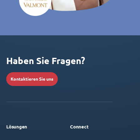
Haben Sie Fragen?
Kontaktieren Sie uns
Lösungen
Connect