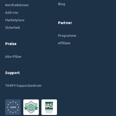
Blog
Kernfunktionen
Add-ons
Marketplace
Partner
Sicherheit
Programme
Affiliate
Preise
Abo-Pläne
Support
TIMIFY-Supportzentrum