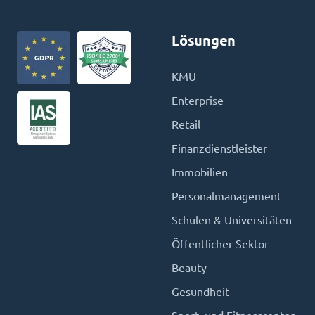
Lösungen
KMU
Enterprise
Retail
Finanzdienstleister
Immobilien
Personalmanagement
Schulen & Universitäten
Öffentlicher Sektor
Beauty
Gesundheit