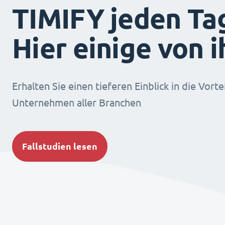
TIMIFY jeden Ta
Hier einige von 
Erhalten Sie einen tieferen Einblick in die Vorte
Unternehmen aller Branchen
Fallstudien lesen