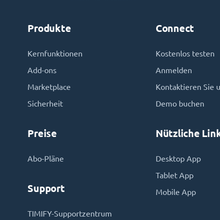
Produkte
Connect
Kernfunktionen
Kostenlos testen
Add-ons
Anmelden
Marketplace
Kontaktieren Sie 
Sicherheit
Demo buchen
Preise
Nützliche Lin
Abo-Pläne
Desktop App
Tablet App
Support
Mobile App
TIMIFY-Supportzentrum