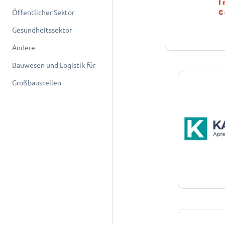
Öffentlicher Sektor
Gesundheitssektor
Andere
Bauwesen und Logistik für
Großbaustellen