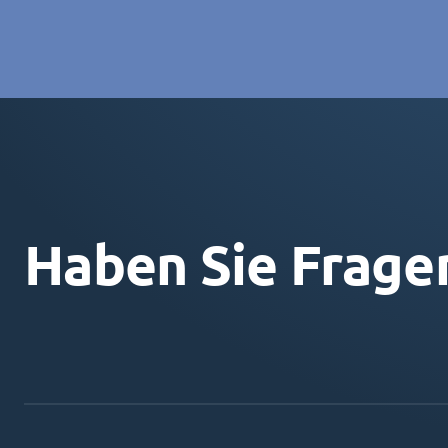
Haben Sie Frage