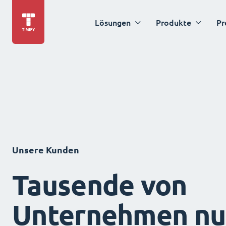
Lösungen
Produkte
Pr
Unsere Kunden
Tausende von
Unternehmen nu