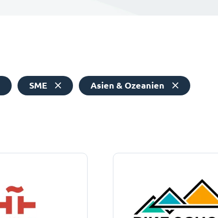
SME
Asien & Ozeanien