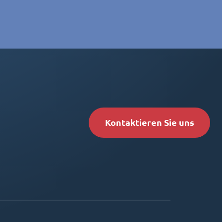
Kontaktieren Sie uns