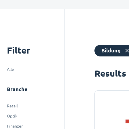
Filter
Bildung
Alle
Results
Branche
Retail
Optik
Finanzen