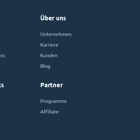
Über uns
Unternehmen
Karriere
uns
Kunden
Blog
ks
Partner
Programme
Affiliate