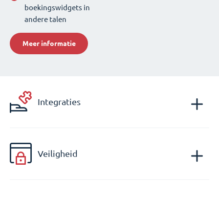
boekingswidgets in
andere talen
Meer informatie
Integraties
Veiligheid