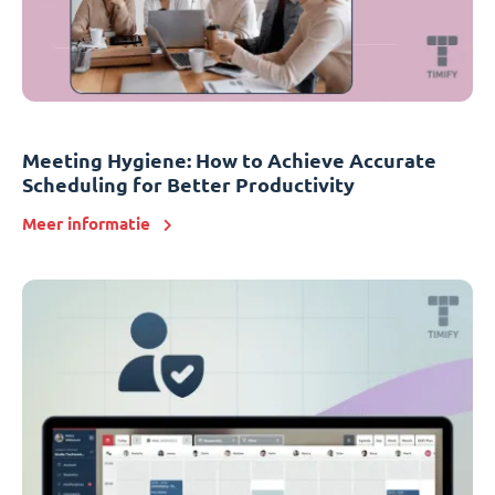
Meeting Hygiene: How to Achieve Accurate
Scheduling for Better Productivity
Meer informatie