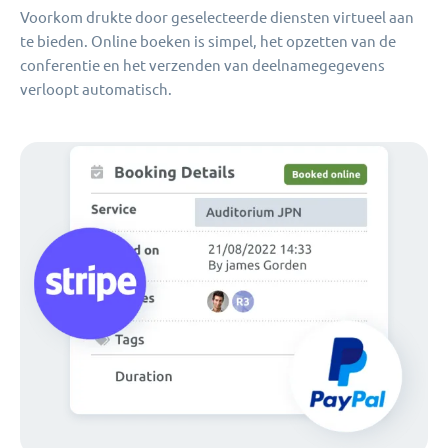
Voorkom drukte door geselecteerde diensten virtueel aan
te bieden. Online boeken is simpel, het opzetten van de
conferentie en het verzenden van deelnamegegevens
verloopt automatisch.