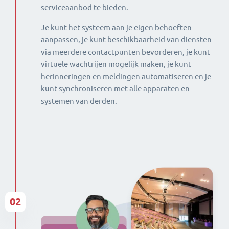
serviceaanbod te bieden.
Je kunt het systeem aan je eigen behoeften
aanpassen, je kunt beschikbaarheid van diensten
via meerdere contactpunten bevorderen, je kunt
virtuele wachtrijen mogelijk maken, je kunt
herinneringen en meldingen automatiseren en je
kunt synchroniseren met alle apparaten en
systemen van derden.
02