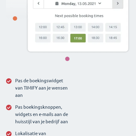
Pas de boekingswidget
van TIMIFY aan je wensen
aan
Pas boekingsknoppen,
widgets en e-mails aan de
huisstijl van je bedrijf aan
Lokalisatie van