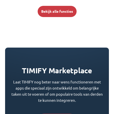
Bekijk alle functies
TIMIFY Marketplace
Laat TIMIFY nog beter naar wens functioneren met
apps die speciaal zijn ontwikkeld om belangrijke
taken uit te voeren of om populaire tools van derden
te kunnen integreren.