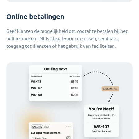
Online betalingen
Geef klanten de mogelijkheid om vooraf te betalen bij het
online boeken. Dit is ideaal voor cursussen, seminars,
toegang tot diensten of het gebruik van faciliteiten.