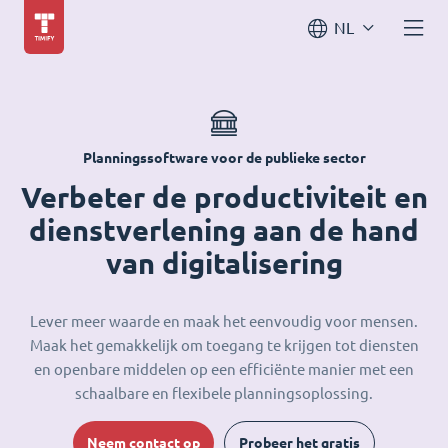
NL
Planningssoftware voor de publieke sector
Verbeter de productiviteit en
dienstverlening aan de hand
van digitalisering
Lever meer waarde en maak het eenvoudig voor mensen.
Maak het gemakkelijk om toegang te krijgen tot diensten
en openbare middelen op een efficiënte manier met een
schaalbare en flexibele planningsoplossing.
Neem contact op
Probeer het gratis