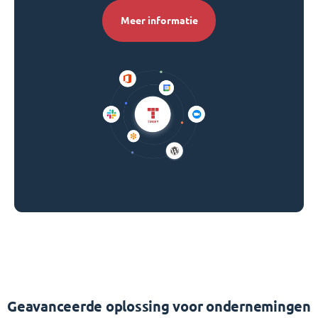
Meer informatie
Geavanceerde oplossing voor ondernemingen