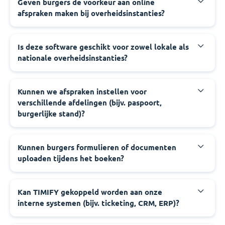
‍Geven burgers de voorkeur aan online
afspraken maken bij overheidsinstanties?
‍Is deze software geschikt voor zowel lokale als
nationale overheidsinstanties?
‍Kunnen we afspraken instellen voor
verschillende afdelingen (bijv. paspoort,
burgerlijke stand)?
‍Kunnen burgers formulieren of documenten
uploaden tijdens het boeken?
‍Kan TIMIFY gekoppeld worden aan onze
interne systemen (bijv. ticketing, CRM, ERP)?