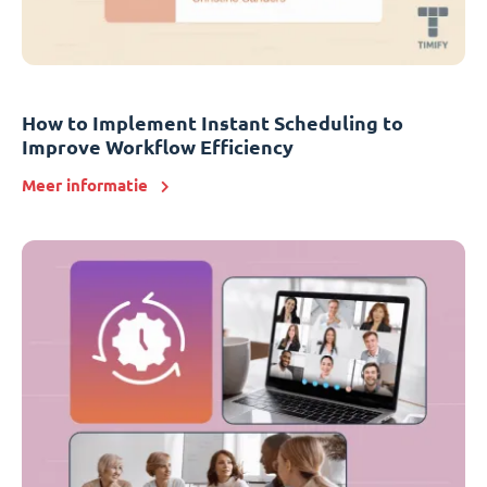
How to Implement Instant Scheduling to
Improve Workflow Efficiency
Meer informatie