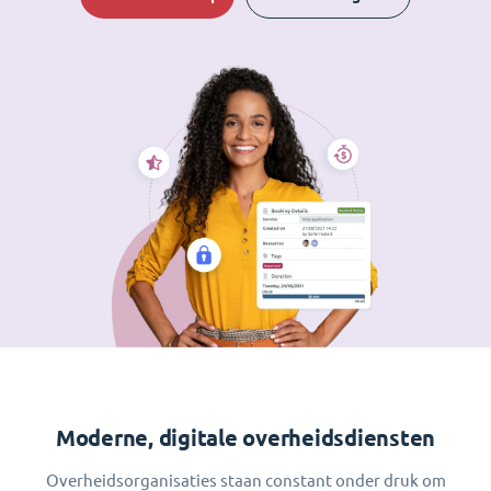
Moderne, digitale overheidsdiensten
Overheidsorganisaties staan constant onder druk om