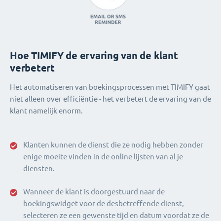
Hoe TIMIFY de ervaring van de klant
verbetert
Het automatiseren van boekingsprocessen met TIMIFY gaat
niet alleen over efficiëntie - het verbetert de ervaring van de
klant namelijk enorm.
Klanten kunnen de dienst die ze nodig hebben zonder
enige moeite vinden in de online lijsten van al je
diensten.
Wanneer de klant is doorgestuurd naar de
boekingswidget voor de desbetreffende dienst,
selecteren ze een gewenste tijd en datum voordat ze de