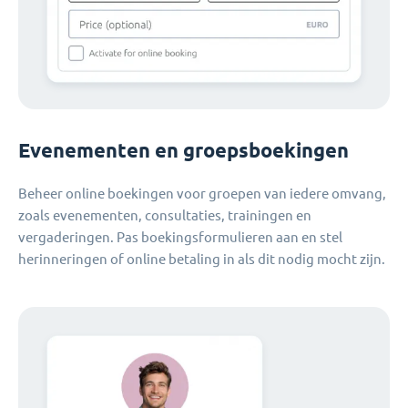
Evenementen en groepsboekingen
Beheer online boekingen voor groepen van iedere omvang,
zoals evenementen, consultaties, trainingen en
vergaderingen. Pas boekingsformulieren aan en stel
herinneringen of online betaling in als dit nodig mocht zijn.