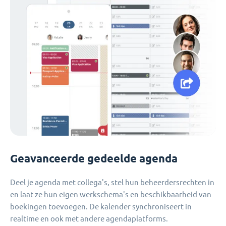
Geavanceerde gedeelde agenda
Deel je agenda met collega's, stel hun beheerdersrechten in
en laat ze hun eigen werkschema's en beschikbaarheid van
boekingen toevoegen. De kalender synchroniseert in
realtime en ook met andere agendaplatforms.