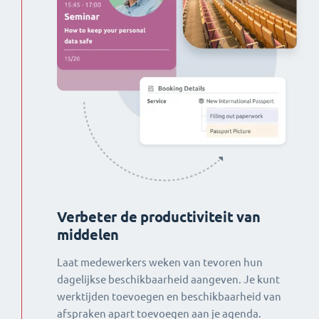
Verbeter de productiviteit van
middelen
Laat medewerkers weken van tevoren hun
dagelijkse beschikbaarheid aangeven. Je kunt
werktijden toevoegen en beschikbaarheid van
afspraken apart toevoegen aan je agenda.