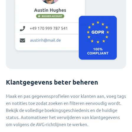
Klantgegevens beter beheren
Maak en pas gegevensprofielen voor klanten aan, voeg tags
en notities toe zodat zoeken en filteren eenvoudig wordt.
Bekijk de volledige boekingsgeschiedenis en de huidige
status. Automatiseer het verwijderen van klantgegevens
om volgens de AVG-richtlijnen te werken.