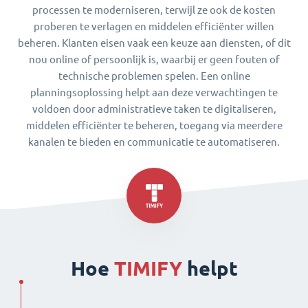
processen te moderniseren, terwijl ze ook de kosten
proberen te verlagen en middelen efficiënter willen
beheren. Klanten eisen vaak een keuze aan diensten, of dit
nou online of persoonlijk is, waarbij er geen fouten of
technische problemen spelen. Een online
planningsoplossing helpt aan deze verwachtingen te
voldoen door administratieve taken te digitaliseren,
middelen efficiënter te beheren, toegang via meerdere
kanalen te bieden en communicatie te automatiseren.
Hoe
TIMIFY
helpt