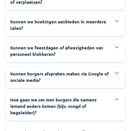
of verplaatsen?
‍Kunnen we boekingen aanbieden in meerdere
talen?
‍Kunnen we feestdagen of afwezigheden van
personeel blokkeren?
‍Kunnen burgers afspraken maken via Google of
sociale media?
‍Hoe gaan we om met burgers die namens
iemand anders komen (bijv. voogd of
begeleider)?