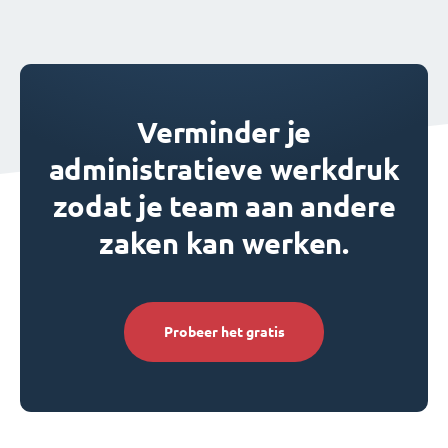
Verminder je
administratieve werkdruk
zodat je team aan andere
zaken kan werken.
Probeer het gratis