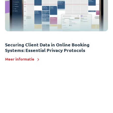
Securing Client Data in Online Booking
Systems: Essential Privacy Protocols
Meer informatie