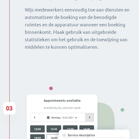
Wijs medewerkers eenvoudig toe aan diensten en
automatiseer de boeking van de benodigde
ruimtes en de apparatuur wanneer een boeking
binnenkomt. Maak gebruik van uitgebreide
statistieken om het gebruik en de toewijzing van
middelen te kunnen optimaliseren.
03