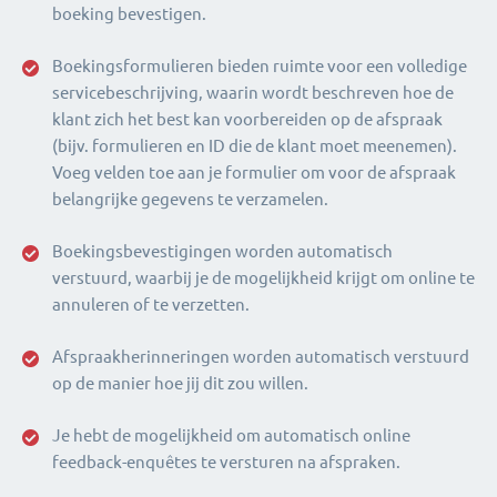
boeking bevestigen.
Boekingsformulieren bieden ruimte voor een volledige
servicebeschrijving, waarin wordt beschreven hoe de
klant zich het best kan voorbereiden op de afspraak
(bijv. formulieren en ID die de klant moet meenemen).
Voeg velden toe aan je formulier om voor de afspraak
belangrijke gegevens te verzamelen.
Boekingsbevestigingen worden automatisch
verstuurd, waarbij je de mogelijkheid krijgt om online te
annuleren of te verzetten.
Afspraakherinneringen worden automatisch verstuurd
op de manier hoe jij dit zou willen.
Je hebt de mogelijkheid om automatisch online
feedback-enquêtes te versturen na afspraken.