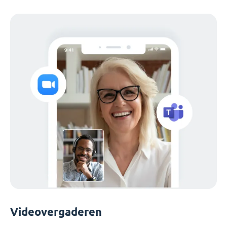
Videovergaderen