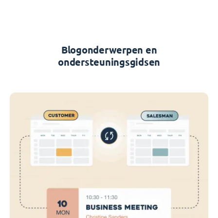
Blogonderwerpen en
ondersteuningsgidsen