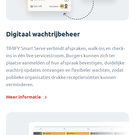
Digitaal wachtrijbeheer
TIMIFY Smart Serve verbindt afspraken, walk-ins en check-
ins in één live servicestroom. Burgers kunnen zich ter
plaatse aanmelden of hun afspraak bevestigen, duidelijke
wachtrij-updates ontvangen en flexibeler wachten, zodat
publieke organisaties drukke receptieruimtes kunnen
verminderen.
Meer informatie