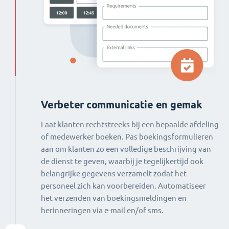
Verbeter communicatie en gemak
Laat klanten rechtstreeks bij een bepaalde afdeling
of medewerker boeken. Pas boekingsformulieren
aan om klanten zo een volledige beschrijving van
de dienst te geven, waarbij je tegelijkertijd ook
belangrijke gegevens verzamelt zodat het
personeel zich kan voorbereiden. Automatiseer
het verzenden van boekingsmeldingen en
herinneringen via e-mail en/of sms.