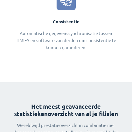
Consistentie
Automatische gegevenssynchronisatie tussen
TIMIFY en software van derden om consistentie te
kunnen garanderen.
Het meest geavanceerde
statistiekenoverzicht van al je filialen
Wereldwijd prestatieoverzicht in combinatie met