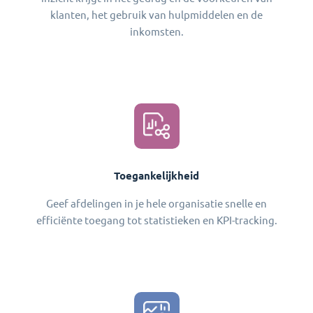
klanten, het gebruik van hulpmiddelen en de
inkomsten.
Toegankelijkheid
Geef afdelingen in je hele organisatie snelle en
efficiënte toegang tot statistieken en KPI-tracking.