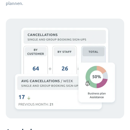
plannen.