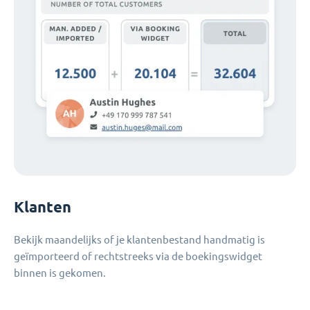
Klanten
Bekijk maandelijks of je klantenbestand handmatig is
geïmporteerd of rechtstreeks via de boekingswidget
binnen is gekomen.