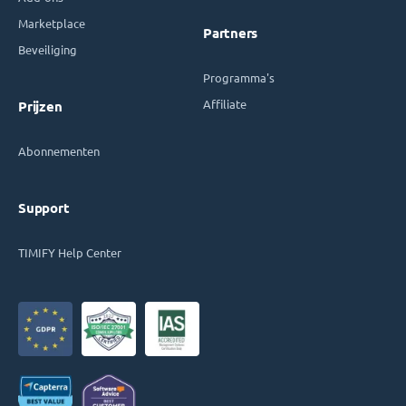
Marketplace
Partners
Beveiliging
Programma's
Affiliate
Prijzen
Abonnementen
Support
TIMIFY Help Center