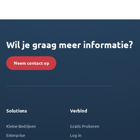
Wil je graag meer informatie?
Neem contact op
Solutions
Verbind
Kleine Bedrijven
Gratis Proberen
Enterprise
Log in