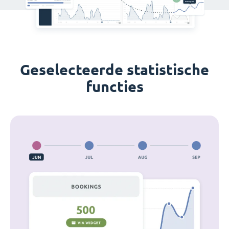
Geselecteerde statistische
functies