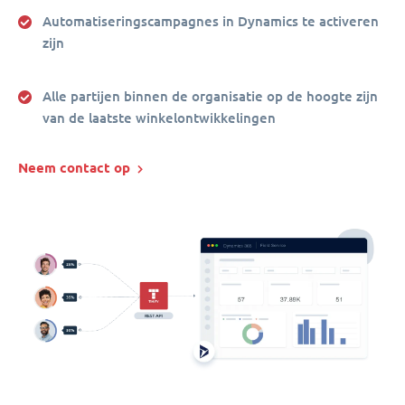
Automatiseringscampagnes in Dynamics te activeren
zijn
Alle partijen binnen de organisatie op de hoogte zijn
van de laatste winkelontwikkelingen
Neem contact op