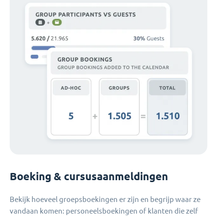
Boeking & cursusaanmeldingen
Bekijk hoeveel groepsboekingen er zijn en begrijp waar ze
vandaan komen: personeelsboekingen of klanten die zelf