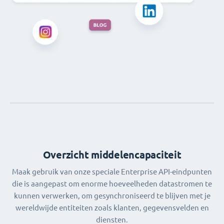
Overzicht middelencapaciteit
Maak gebruik van onze speciale Enterprise API-eindpunten
die is aangepast om enorme hoeveelheden datastromen te
kunnen verwerken, om gesynchroniseerd te blijven met je
wereldwijde entiteiten zoals klanten, gegevensvelden en
diensten.