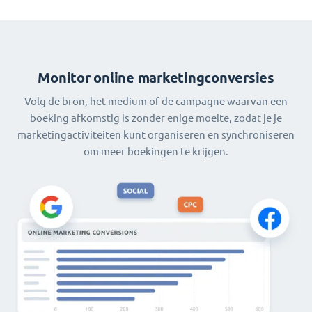
Monitor online marketingconversies
Volg de bron, het medium of de campagne waarvan een
boeking afkomstig is zonder enige moeite, zodat je je
marketingactiviteiten kunt organiseren en synchroniseren
om meer boekingen te krijgen.