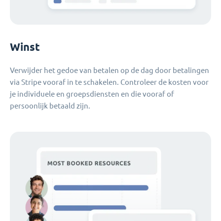
Winst
Verwijder het gedoe van betalen op de dag door betalingen
via Stripe vooraf in te schakelen. Controleer de kosten voor
je individuele en groepsdiensten en die vooraf of
persoonlijk betaald zijn.