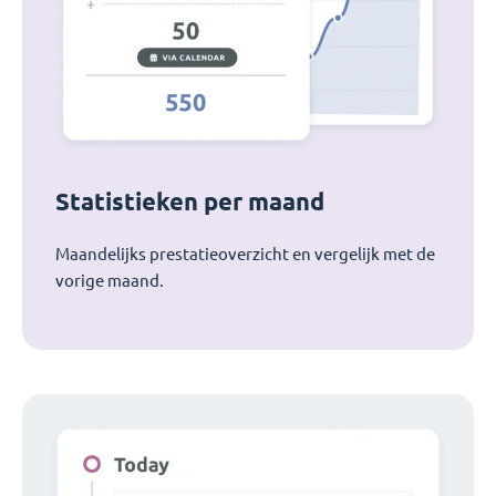
Statistieken per maand
Maandelijks prestatieoverzicht en vergelijk met de
vorige maand.