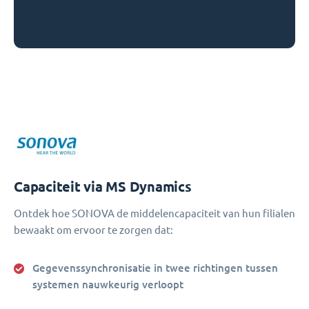
Capaciteit via MS Dynamics
Ontdek hoe SONOVA de middelencapaciteit van hun filialen
bewaakt om ervoor te zorgen dat:
Gegevenssynchronisatie in twee richtingen tussen
systemen nauwkeurig verloopt