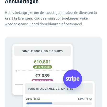
Annuleringen
Het is belangrijke om de meest geannuleerde diensten in
kaart te brengen. Kijk daarnaast of boekingen vaker
worden geannuleerd door klanten of personeel.