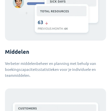
Middelen
Verbeter middelenbeheer en planning met behulp van
boekingscapaciteitsstatistieken voor je individuele en
teammiddelen.