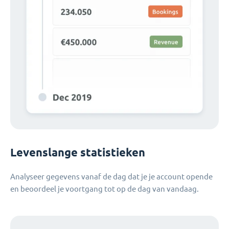
Levenslange statistieken
Analyseer gegevens vanaf de dag dat je je account opende
en beoordeel je voortgang tot op de dag van vandaag.