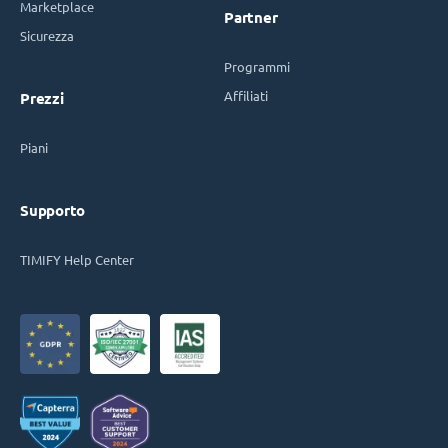
Marketplace
Partner
Sicurezza
Programmi
Affiliati
Prezzi
Piani
Supporto
TIMIFY Help Center