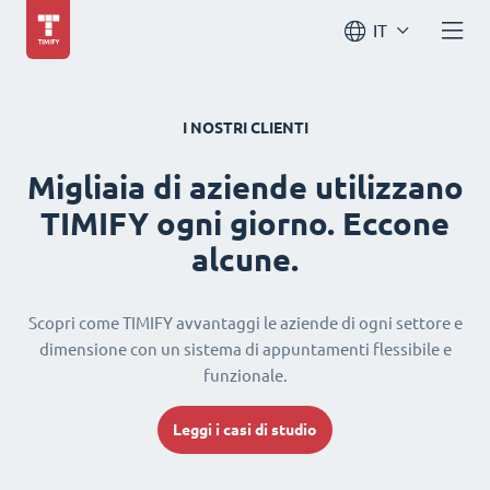
IT
I NOSTRI CLIENTI
Migliaia di aziende utilizzano
TIMIFY ogni giorno. Eccone
alcune.
Scopri come TIMIFY avvantaggi le aziende di ogni settore e
dimensione con un sistema di appuntamenti flessibile e
funzionale.
Leggi i casi di studio