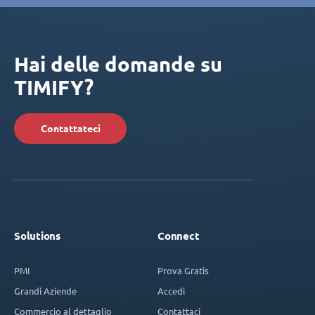
Hai delle domande su
TIMIFY?
Contattateci
Solutions
Connect
PMI
Prova Gratis
Grandi Aziende
Accedi
Commercio al dettaglio
Contattaci