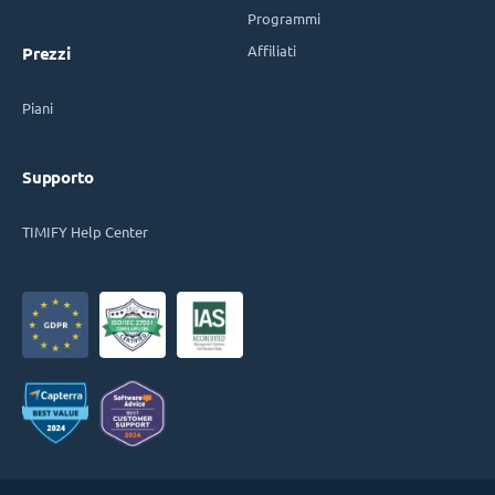
Programmi
Affiliati
Prezzi
Piani
Supporto
TIMIFY Help Center