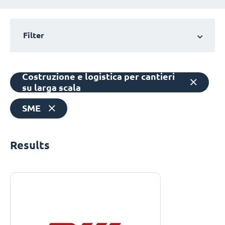
Filter
Costruzione e logistica per cantieri
su larga scala
SME
Results