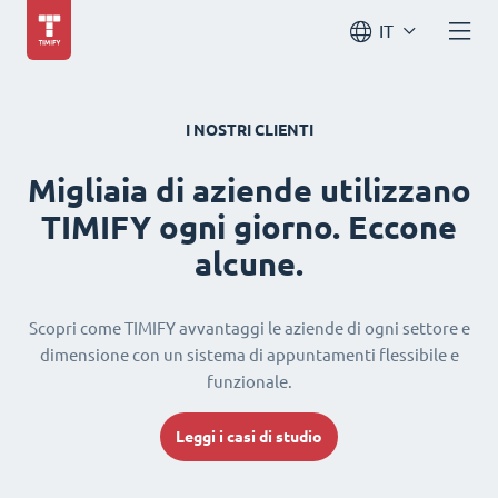
IT
I NOSTRI CLIENTI
Migliaia di aziende utilizzano
TIMIFY ogni giorno. Eccone
alcune.
Scopri come TIMIFY avvantaggi le aziende di ogni settore e
dimensione con un sistema di appuntamenti flessibile e
funzionale.
Leggi i casi di studio