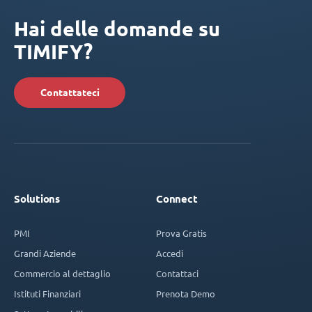
Hai delle domande su
TIMIFY?
Contattateci
Solutions
Connect
PMI
Prova Gratis
Grandi Aziende
Accedi
Commercio al dettaglio
Contattaci
Istituti Finanziari
Prenota Demo