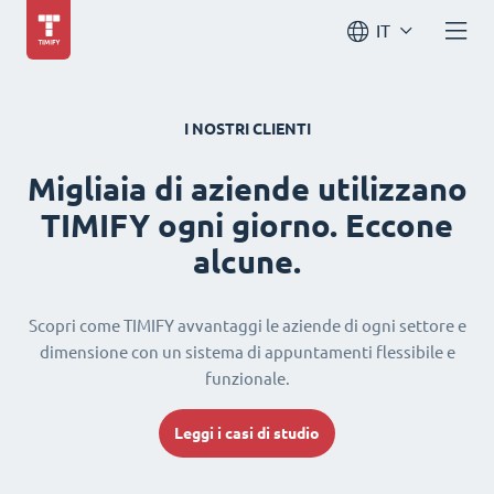
IT
I NOSTRI CLIENTI
Migliaia di aziende utilizzano
TIMIFY ogni giorno. Eccone
alcune.
Scopri come TIMIFY avvantaggi le aziende di ogni settore e
dimensione con un sistema di appuntamenti flessibile e
funzionale.
Leggi i casi di studio