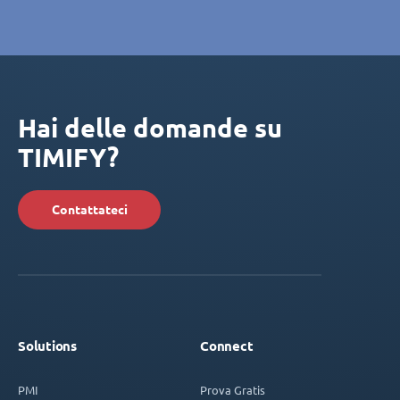
Hai delle domande su
TIMIFY?
Contattateci
Solutions
Connect
PMI
Prova Gratis