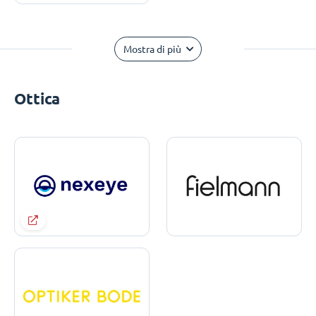
Mostra di più
Ottica