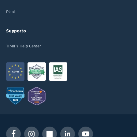
Piani
Supporto
TIMIFY Help Center