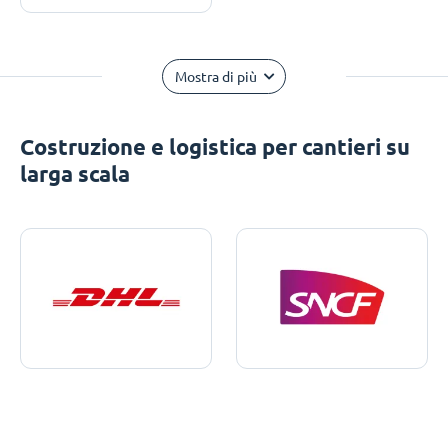
Mostra di più
Costruzione e logistica per cantieri su
larga scala