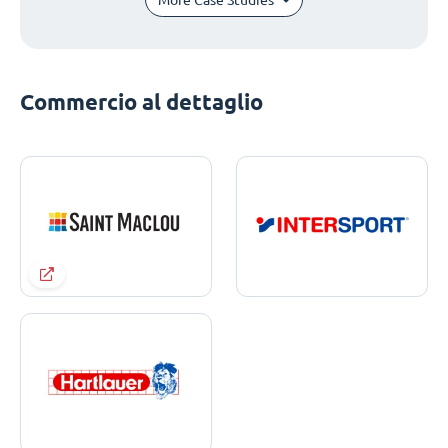
Commercio al dettaglio