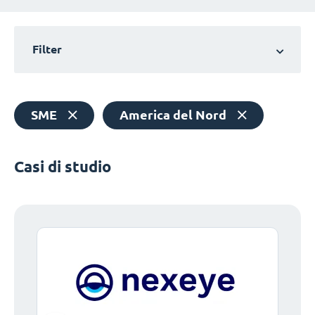
Filter
SME
America del Nord
Casi di studio