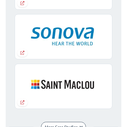
More Case Studies