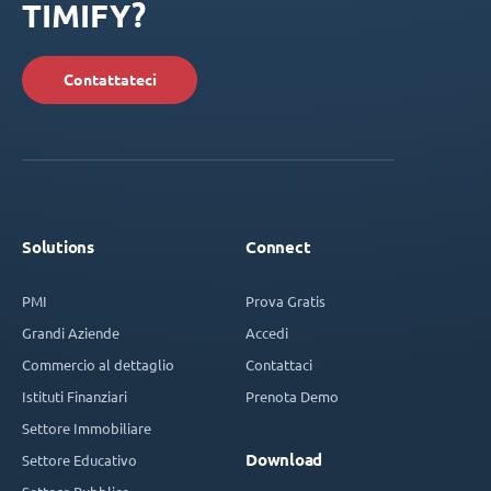
TIMIFY?
Contattateci
Solutions
Connect
PMI
Prova Gratis
Grandi Aziende
Accedi
Commercio al dettaglio
Contattaci
Istituti Finanziari
Prenota Demo
Settore Immobiliare
Download
Settore Educativo