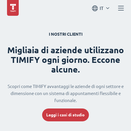
IT
I NOSTRI CLIENTI
Migliaia di aziende utilizzano
TIMIFY ogni giorno. Eccone
alcune.
Scopri come TIMIFY avvantaggi le aziende di ogni settore e
dimensione con un sistema di appuntamenti flessibile e
funzionale.
Leggi i casi di studio