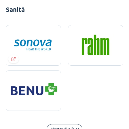
Sanità