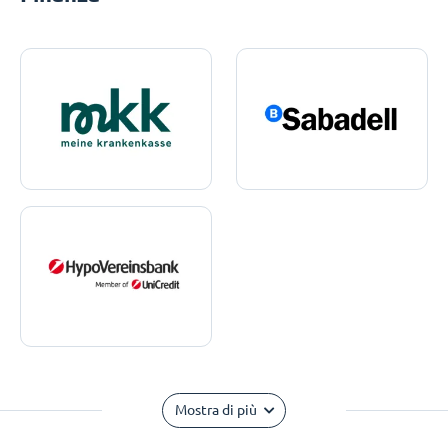
Mostra di più