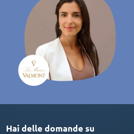
Hai delle domande su