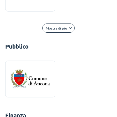
Mostra di più
Pubblico
Finanza