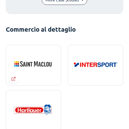
Commercio al dettaglio