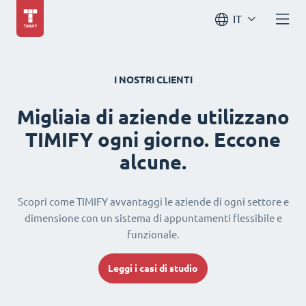
IT
I NOSTRI CLIENTI
Migliaia di aziende utilizzano
TIMIFY ogni giorno. Eccone
alcune.
Scopri come TIMIFY avvantaggi le aziende di ogni settore e
dimensione con un sistema di appuntamenti flessibile e
funzionale.
Leggi i casi di studio