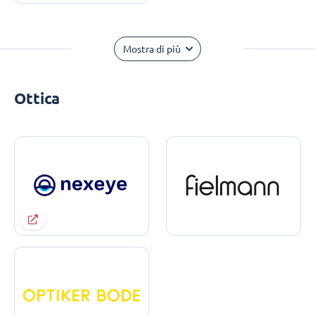
Mostra di più
Ottica