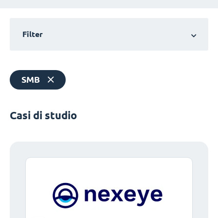
Filter
SMB
Casi di studio