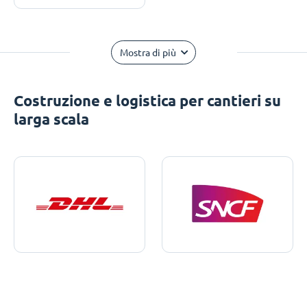
Mostra di più
Costruzione e logistica per cantieri su
larga scala