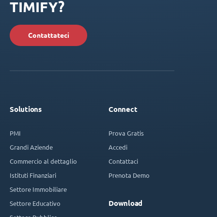
TIMIFY?
Contattateci
Solutions
Connect
PMI
Prova Gratis
Grandi Aziende
Accedi
Commercio al dettaglio
Contattaci
Istituti Finanziari
Prenota Demo
Settore Immobiliare
Download
Settore Educativo