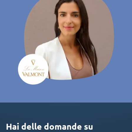
Hai delle domande su