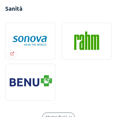
Sanità