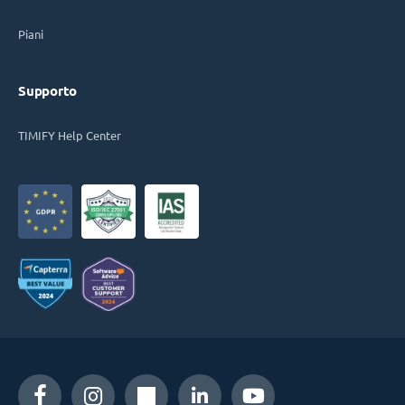
Piani
Supporto
TIMIFY Help Center