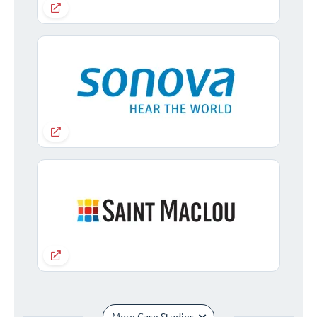
More Case Studies