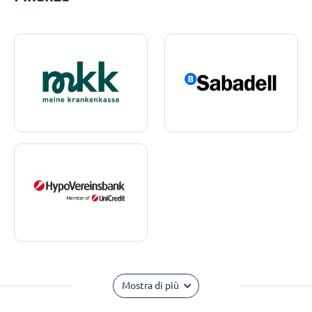
Mostra di più