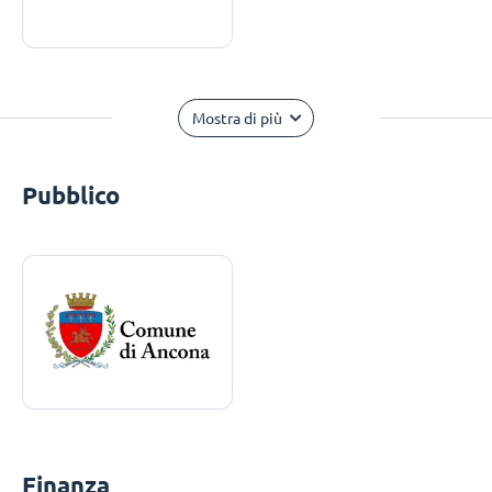
Mostra di più
Pubblico
Finanza