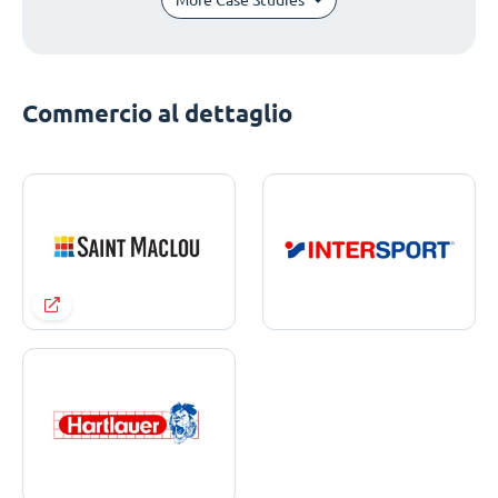
Commercio al dettaglio