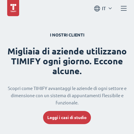
IT
I NOSTRI CLIENTI
Migliaia di aziende utilizzano
TIMIFY ogni giorno. Eccone
alcune.
Scopri come TIMIFY avvantaggi le aziende di ogni settore e
dimensione con un sistema di appuntamenti flessibile e
funzionale.
Leggi i casi di studio