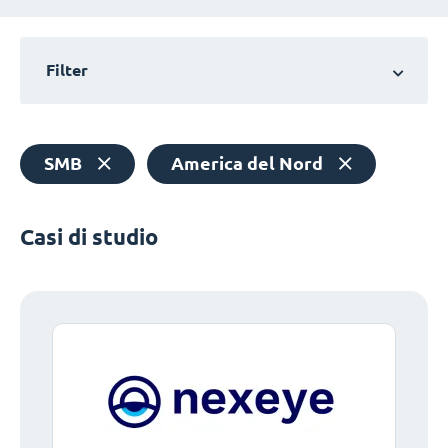
Filter
SMB
America del Nord
Casi di studio