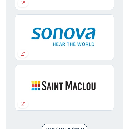
More Case Studies