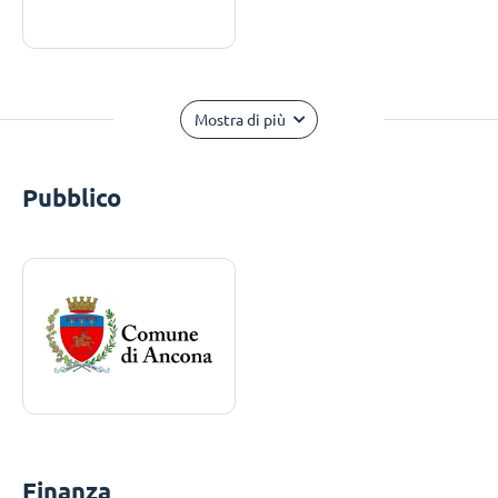
Mostra di più
Pubblico
Finanza