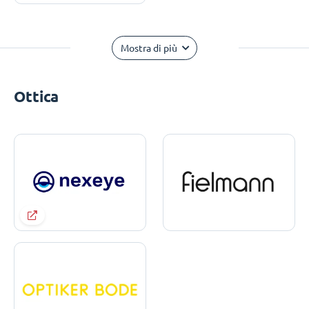
Mostra di più
Ottica