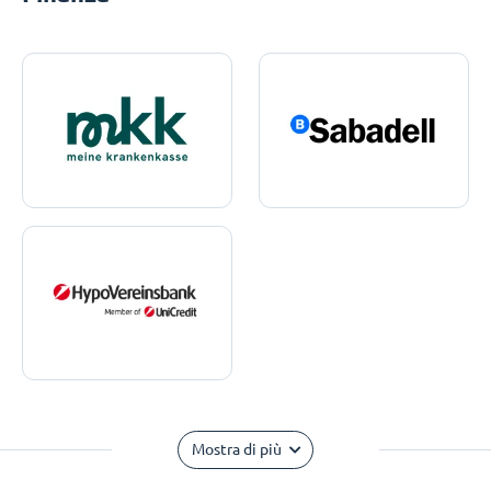
Mostra di più