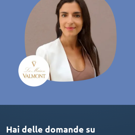
Hai delle domande su