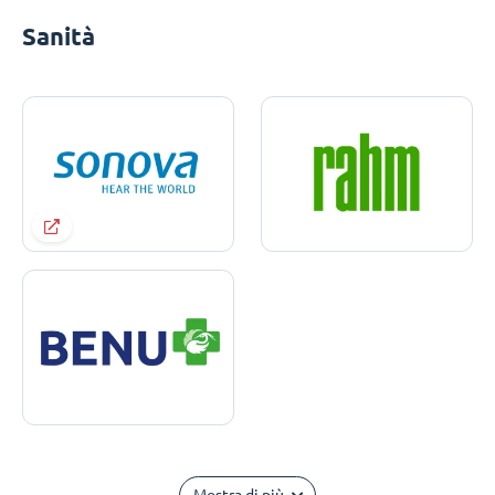
Sanità