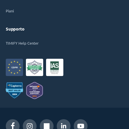
Piani
Supporto
TIMIFY Help Center