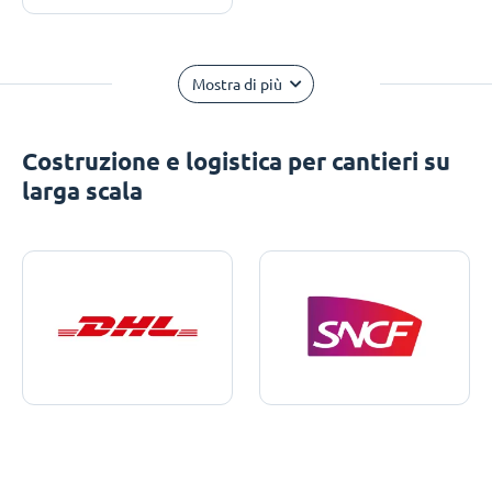
Mostra di più
Costruzione e logistica per cantieri su
larga scala