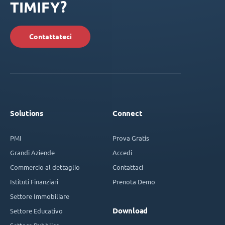
TIMIFY?
Contattateci
Solutions
Connect
PMI
Prova Gratis
Grandi Aziende
Accedi
Commercio al dettaglio
Contattaci
Istituti Finanziari
Prenota Demo
Settore Immobiliare
Download
Settore Educativo