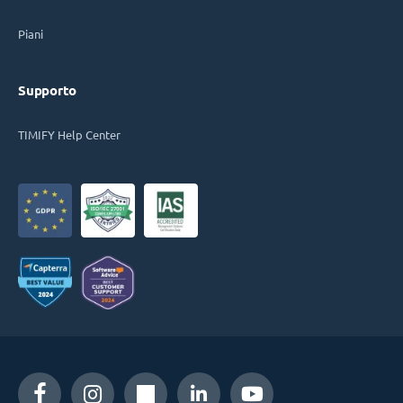
Piani
Supporto
TIMIFY Help Center