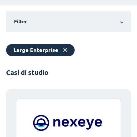
Filter
Large Enterprise
Casi di studio