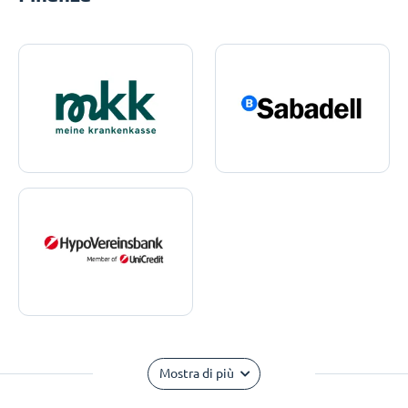
Mostra di più