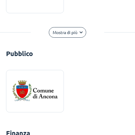
Mostra di più
Pubblico
Finanza