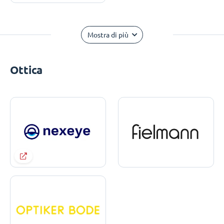
Mostra di più
Ottica