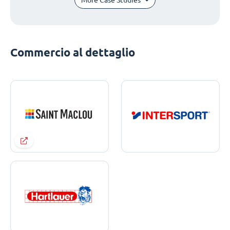
Commercio al dettaglio