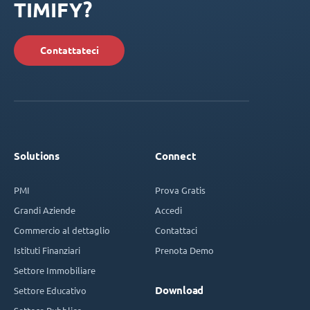
TIMIFY?
Contattateci
Solutions
Connect
PMI
Prova Gratis
Grandi Aziende
Accedi
Commercio al dettaglio
Contattaci
Istituti Finanziari
Prenota Demo
Settore Immobiliare
Download
Settore Educativo