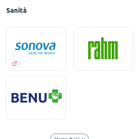
Sanità