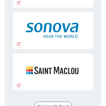
More Case Studies