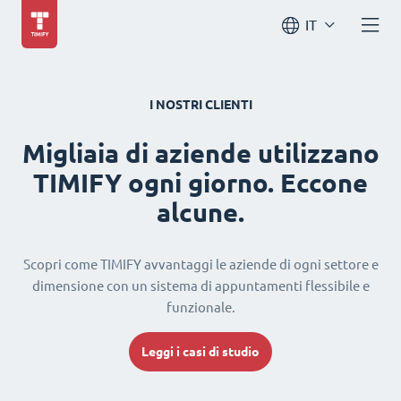
IT
I NOSTRI CLIENTI
Migliaia di aziende utilizzano
TIMIFY ogni giorno. Eccone
alcune.
Scopri come TIMIFY avvantaggi le aziende di ogni settore e
dimensione con un sistema di appuntamenti flessibile e
funzionale.
Leggi i casi di studio