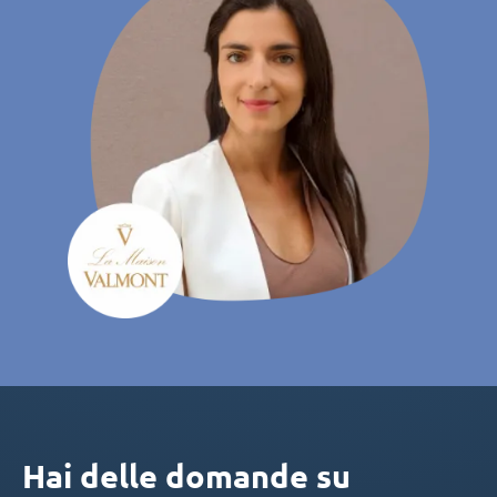
Hai delle domande su