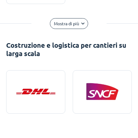
Mostra di più
Costruzione e logistica per cantieri su
larga scala