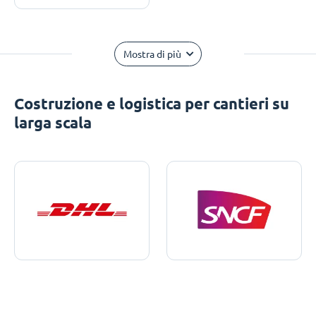
Mostra di più
Costruzione e logistica per cantieri su
larga scala