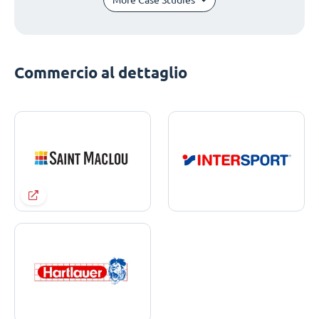
Commercio al dettaglio