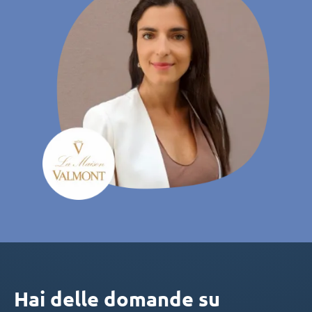
Hai delle domande su