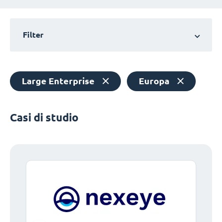
Filter
Large Enterprise
Europa
Casi di studio