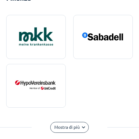
Mostra di più