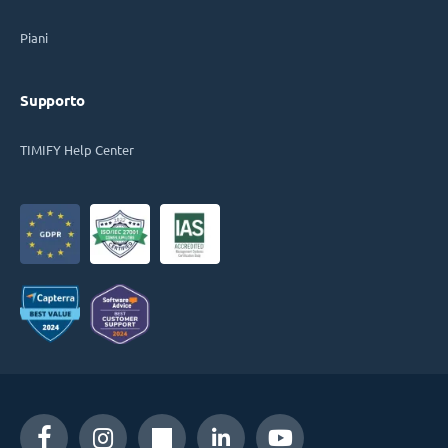
Piani
Supporto
TIMIFY Help Center