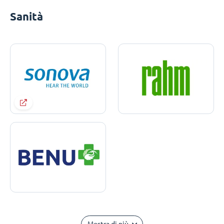
Sanità