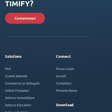
TIMIFY?
Contattateci
Solutions
Connect
PMI
Prova Gratis
Grandi Aziende
Accedi
Commercio al dettaglio
Contattaci
Istituti Finanziari
Prenota Demo
Settore Immobiliare
Download
Settore Educativo