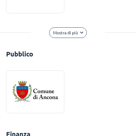
Mostra di più
Pubblico
Finanza