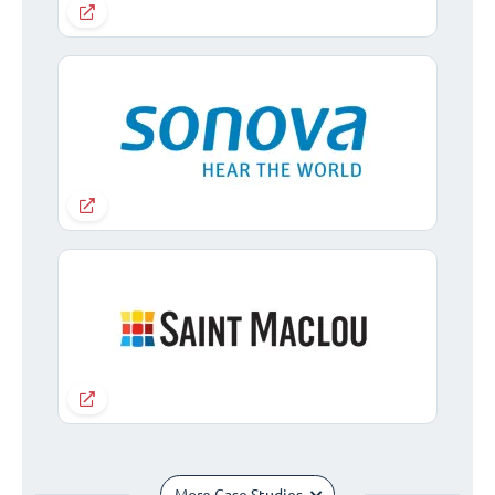
More Case Studies