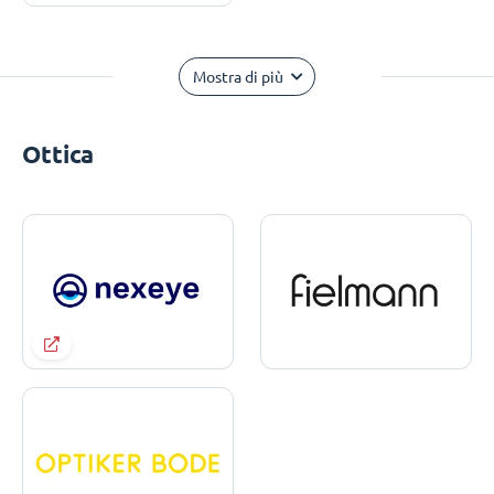
Mostra di più
Ottica