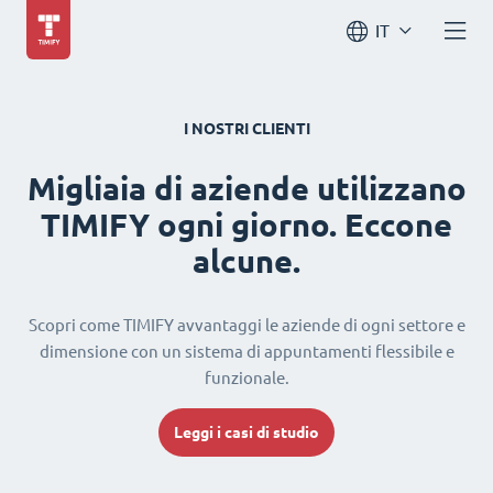
IT
I NOSTRI CLIENTI
Migliaia di aziende utilizzano
TIMIFY ogni giorno. Eccone
alcune.
Scopri come TIMIFY avvantaggi le aziende di ogni settore e
dimensione con un sistema di appuntamenti flessibile e
funzionale.
Leggi i casi di studio