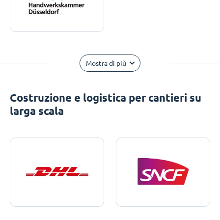
Mostra di più
Costruzione e logistica per cantieri su
larga scala