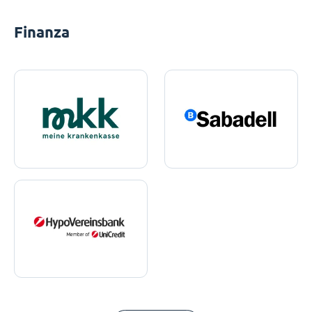
Finanza