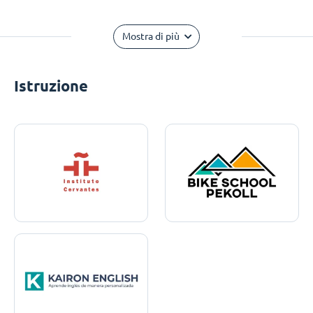
Mostra di più
Istruzione