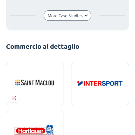
More Case Studies
Commercio al dettaglio