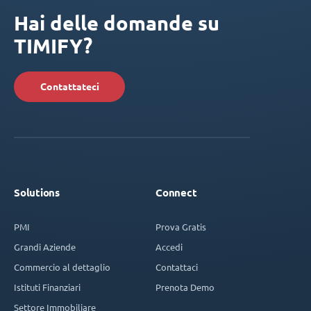
Hai delle domande su
TIMIFY?
Contattateci
Solutions
Connect
PMI
Prova Gratis
Grandi Aziende
Accedi
Commercio al dettaglio
Contattaci
Istituti Finanziari
Prenota Demo
Settore Immobiliare