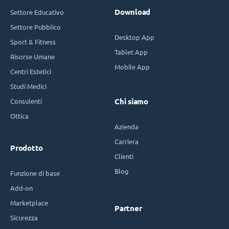
Download
Settore Educativo
Settore Pubblico
Desktop App
Sport & Fitness
Tablet App
Risorse Umane
Mobile App
Centri Estetici
Studi Medici
Consulenti
Chi siamo
Ottica
Azienda
Carriera
Prodotto
Clienti
Blog
Funzione di base
Add-on
Marketplace
Partner
Sicurezza