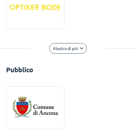
Mostra di più
Pubblico