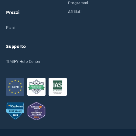
Programmi
Affiliati
Prezzi
Piani
Supporto
TIMIFY Help Center