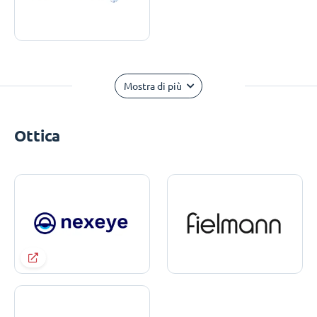
Mostra di più
Ottica