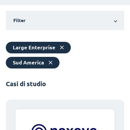
Filter
Large Enterprise
Sud America
Casi di studio