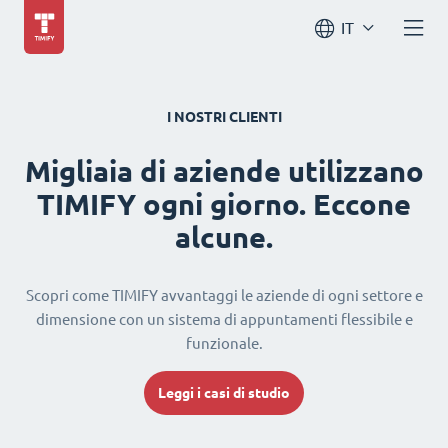
IT
I NOSTRI CLIENTI
Migliaia di aziende utilizzano
TIMIFY ogni giorno. Eccone
alcune.
Scopri come TIMIFY avvantaggi le aziende di ogni settore e
dimensione con un sistema di appuntamenti flessibile e
funzionale.
Leggi i casi di studio