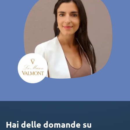
Hai delle domande su