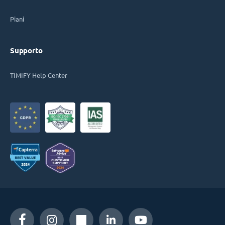
Piani
Supporto
TIMIFY Help Center