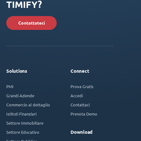
TIMIFY?
Contattateci
Solutions
Connect
PMI
Prova Gratis
Grandi Aziende
Accedi
Commercio al dettaglio
Contattaci
Istituti Finanziari
Prenota Demo
Settore Immobiliare
Download
Settore Educativo