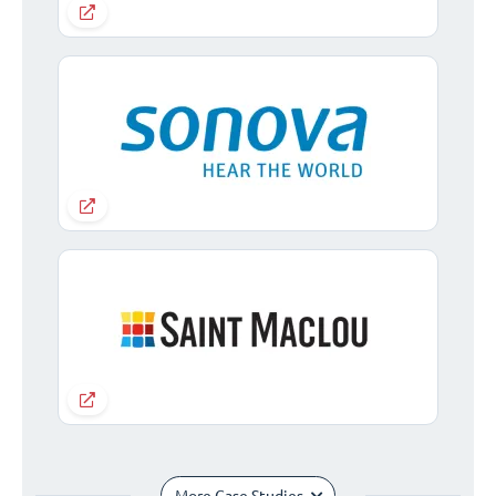
More Case Studies