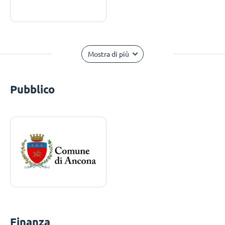
Mostra di più
Pubblico
Finanza