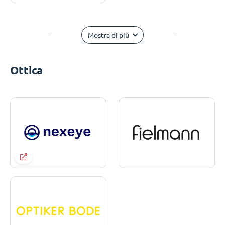
Mostra di più
Ottica