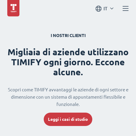
IT
I NOSTRI CLIENTI
Migliaia di aziende utilizzano
TIMIFY ogni giorno. Eccone
alcune.
Scopri come TIMIFY avvantaggi le aziende di ogni settore e
dimensione con un sistema di appuntamenti flessibile e
funzionale.
Leggi i casi di studio