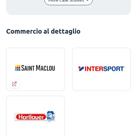
Commercio al dettaglio