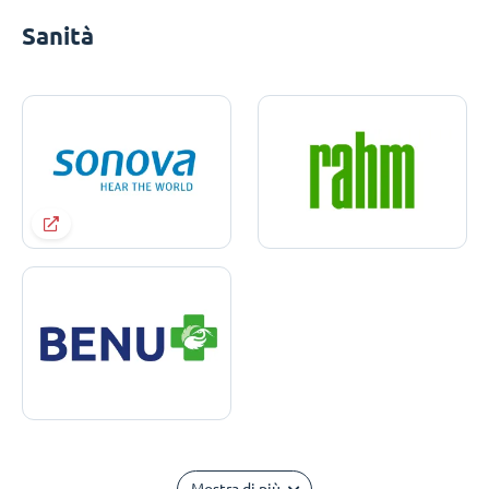
Sanità