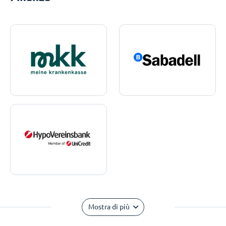
Mostra di più