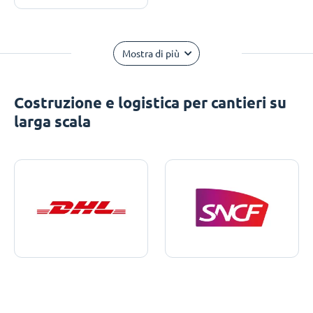
Mostra di più
Costruzione e logistica per cantieri su
larga scala