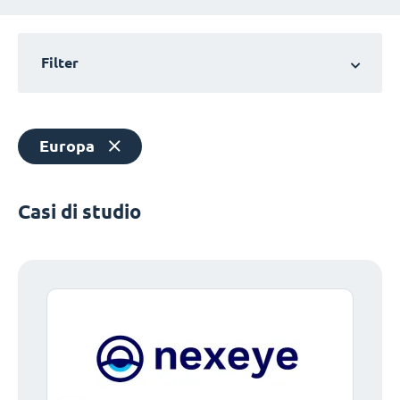
Filter
Europa
Casi di studio