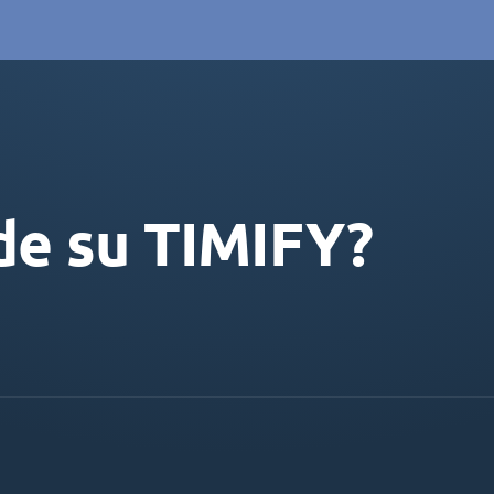
de su TIMIFY?