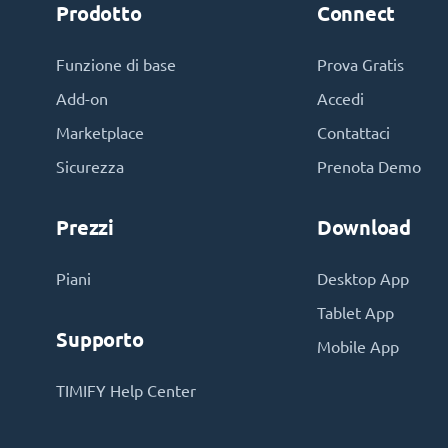
Prodotto
Connect
Funzione di base
Prova Gratis
Add-on
Accedi
Marketplace
Contattaci
Sicurezza
Prenota Demo
Prezzi
Download
Piani
Desktop App
Tablet App
Supporto
Mobile App
TIMIFY Help Center