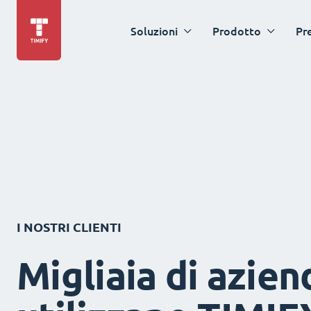
Soluzioni
Prodotto
Pr
I NOSTRI CLIENTI
Migliaia di azien