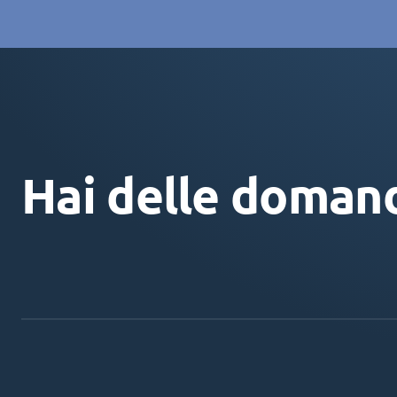
Hai delle doman