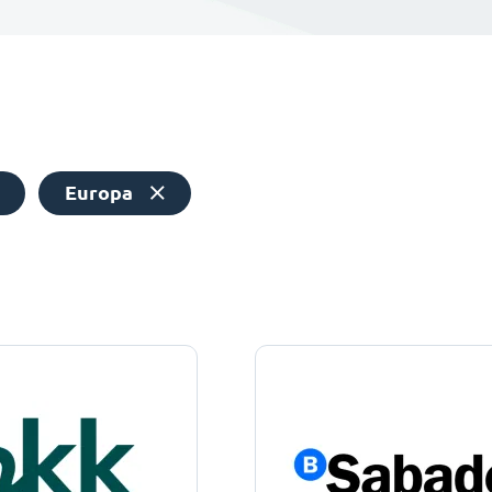
Europa