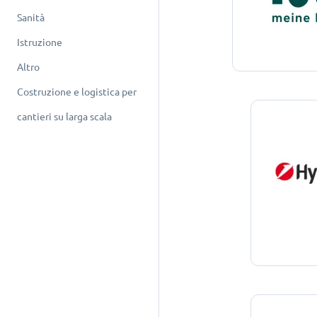
Sanità
Istruzione
Altro
Costruzione e logistica per
cantieri su larga scala