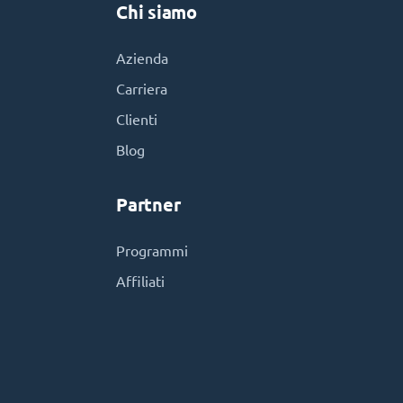
Chi siamo
Azienda
Carriera
Clienti
Blog
Partner
Programmi
Affiliati