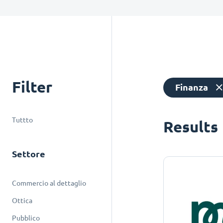
Filter
Finanza
Tuttto
Results
Settore
Commercio al dettaglio
Ottica
Pubblico