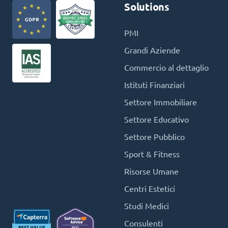
Solutions
PMI
Grandi Aziende
Commercio al dettaglio
Istituti Finanziari
Settore Immobiliare
Settore Educativo
Settore Pubblico
Sport & Fitness
Risorse Umane
Centri Estetici
Studi Medici
Consulenti