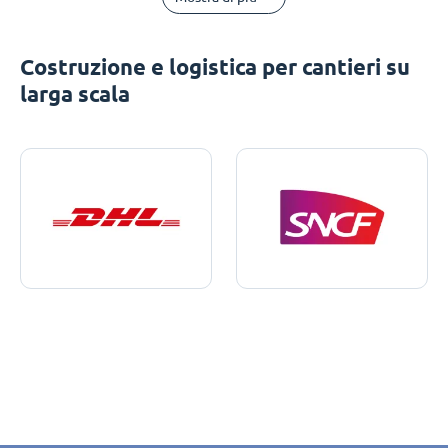
Costruzione e logistica per cantieri su
larga scala