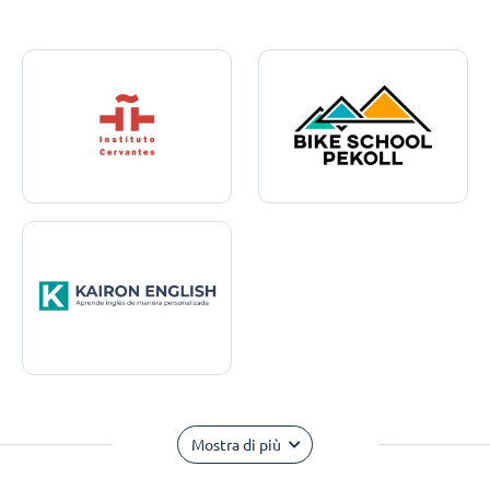
Mostra di più