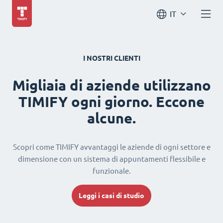
IT
I NOSTRI CLIENTI
Migliaia di aziende utilizzano
TIMIFY ogni giorno. Eccone
alcune.
Scopri come TIMIFY avvantaggi le aziende di ogni settore e
dimensione con un sistema di appuntamenti flessibile e
funzionale.
Leggi i casi di studio