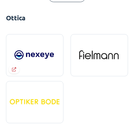
Ottica