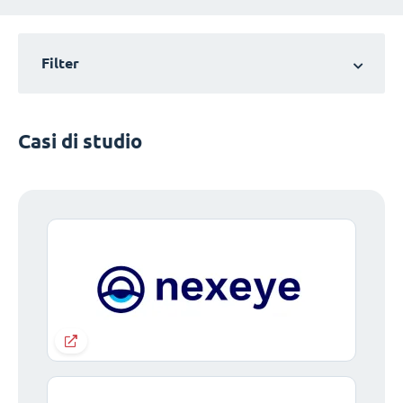
Filter
Casi di studio