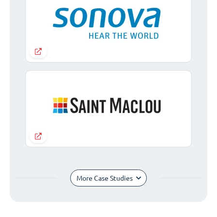
More Case Studies