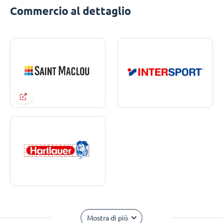
Commercio al dettaglio
Mostra di più