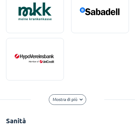
Mostra di più
Sanità