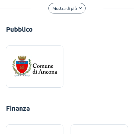
Mostra di più
Pubblico
Finanza