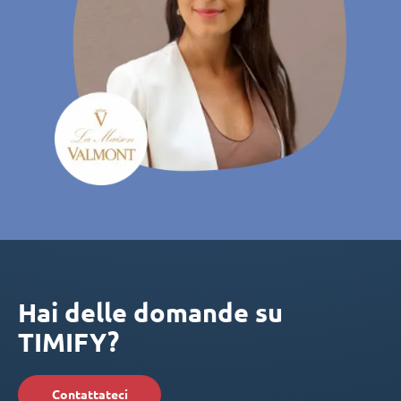
Hai delle domande su
TIMIFY?
Contattateci