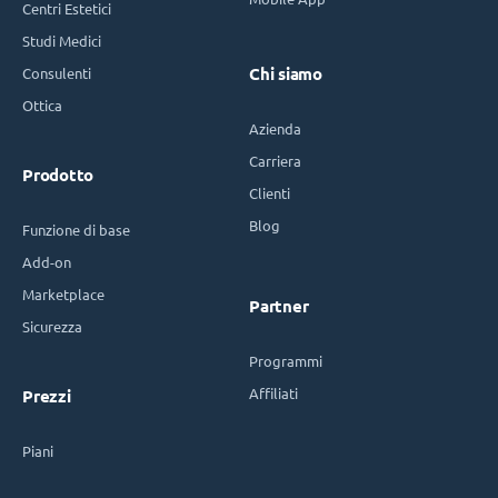
Centri Estetici
Studi Medici
Consulenti
Chi siamo
Ottica
Azienda
Carriera
Prodotto
Clienti
Blog
Funzione di base
Add-on
Marketplace
Partner
Sicurezza
Programmi
Affiliati
Prezzi
Piani