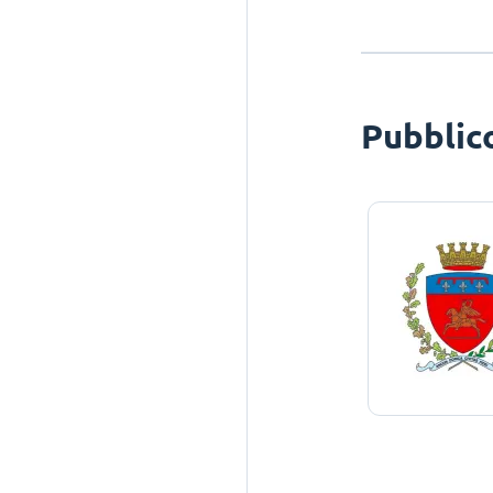
Pubblic