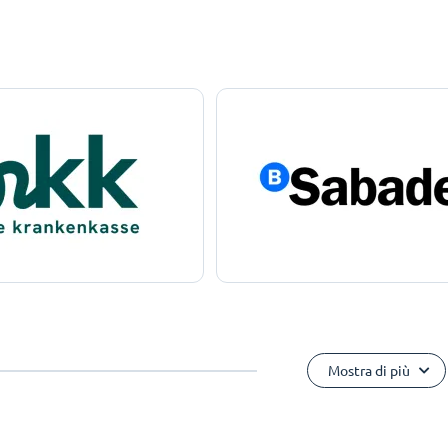
Mostra di più