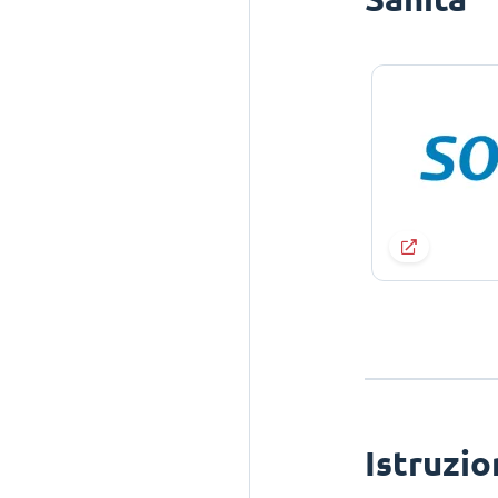
Istruzi