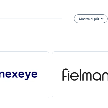
Mostra di più