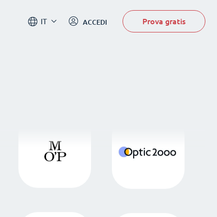
Prova gratis
IT
ACCEDI