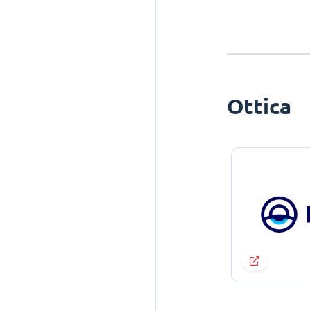
Ottica