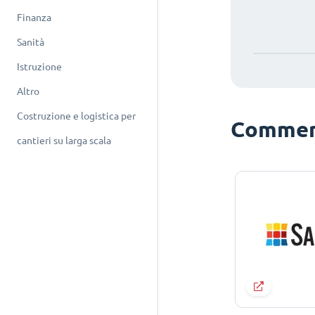
Finanza
Sanità
Istruzione
Altro
Costruzione e logistica per
Commerc
cantieri su larga scala