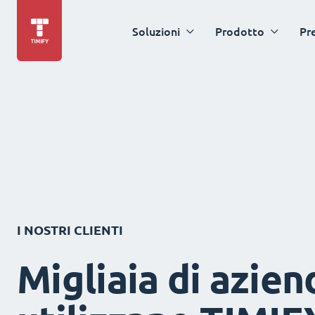
Soluzioni
Prodotto
Pr
I NOSTRI CLIENTI
Migliaia di azien