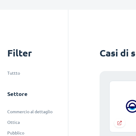
Filter
Casi di 
Tuttto
Settore
Commercio al dettaglio
Ottica
Pubblico