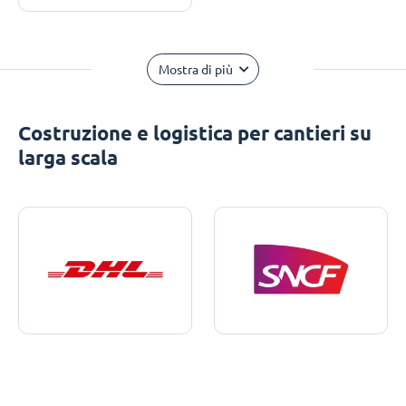
Mostra di più
Costruzione e logistica per cantieri su
larga scala