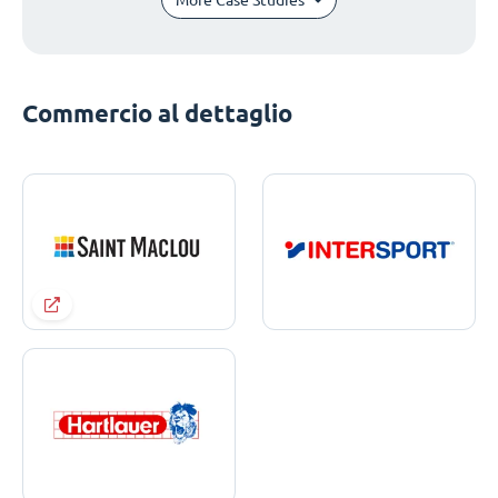
Commercio al dettaglio