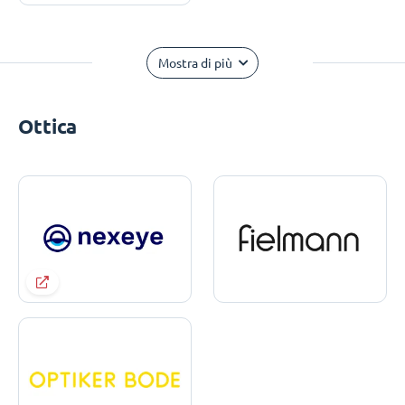
Mostra di più
Ottica