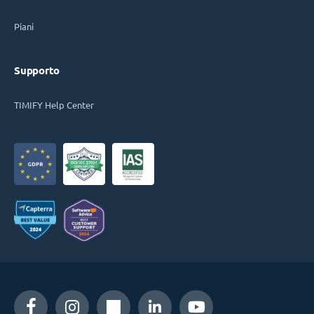
Piani
Supporto
TIMIFY Help Center