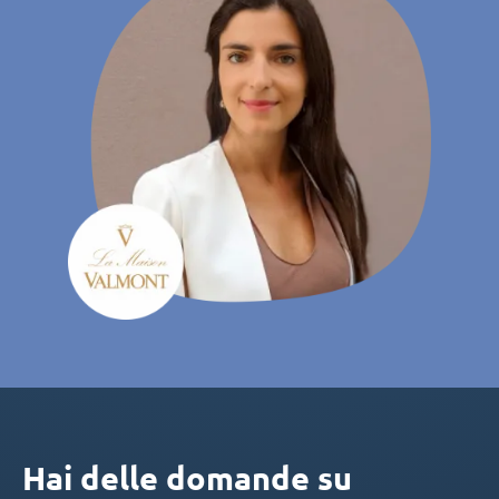
Hai delle domande su