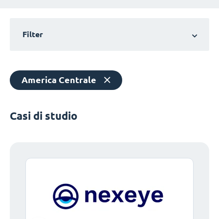
Filter
America Centrale
Casi di studio