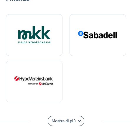
Mostra di più