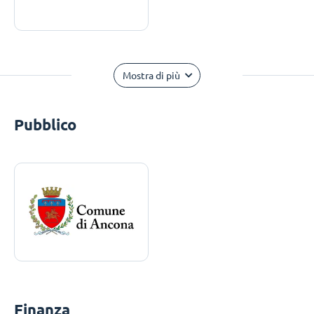
Mostra di più
Pubblico
Finanza