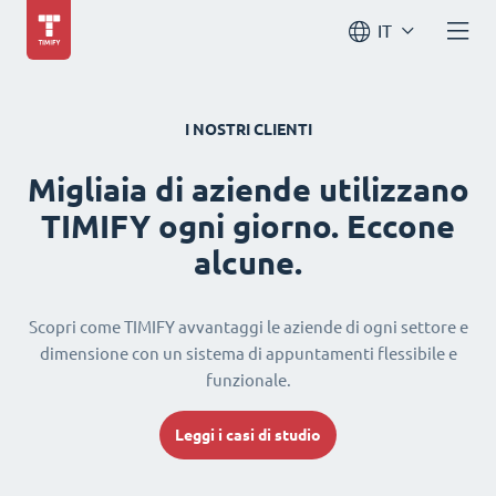
IT
I NOSTRI CLIENTI
Migliaia di aziende utilizzano
TIMIFY ogni giorno. Eccone
alcune.
Scopri come TIMIFY avvantaggi le aziende di ogni settore e
dimensione con un sistema di appuntamenti flessibile e
funzionale.
Leggi i casi di studio