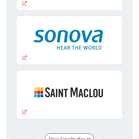
More Case Studies