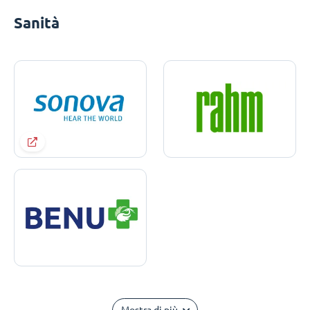
Sanità