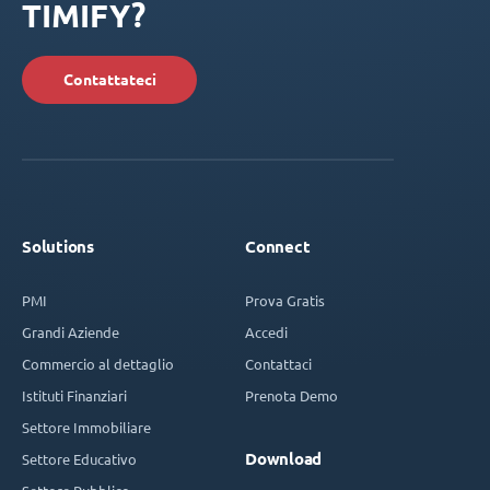
TIMIFY?
Contattateci
Solutions
Connect
PMI
Prova Gratis
Grandi Aziende
Accedi
Commercio al dettaglio
Contattaci
Istituti Finanziari
Prenota Demo
Settore Immobiliare
Download
Settore Educativo