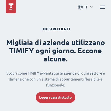
IT
I NOSTRI CLIENTI
Migliaia di aziende utilizzano
TIMIFY ogni giorno. Eccone
alcune.
Scopri come TIMIFY avvantaggi le aziende di ogni settore e
dimensione con un sistema di appuntamenti flessibile e
funzionale.
Leggi i casi di studio