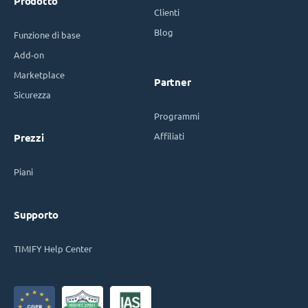
Prodotto
Clienti
Blog
Funzione di base
Add-on
Marketplace
Partner
Sicurezza
Programmi
Affiliati
Prezzi
Piani
Supporto
TIMIFY Help Center