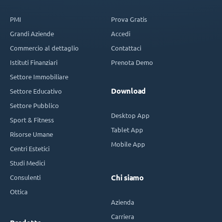
PMI
Prova Gratis
Grandi Aziende
Accedi
Commercio al dettaglio
Contattaci
Istituti Finanziari
Prenota Demo
Settore Immobiliare
Download
Settore Educativo
Settore Pubblico
Desktop App
Sport & Fitness
Tablet App
Risorse Umane
Mobile App
Centri Estetici
Studi Medici
Consulenti
Chi siamo
Ottica
Azienda
Carriera