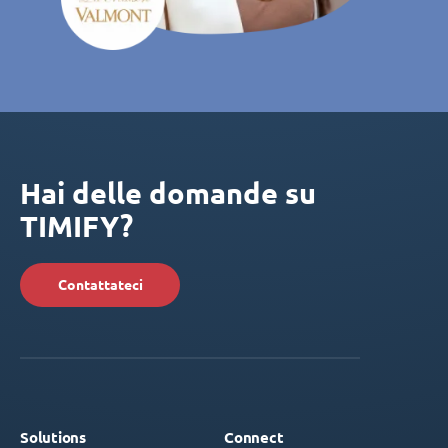
Hai delle domande su
TIMIFY?
Contattateci
Solutions
Connect