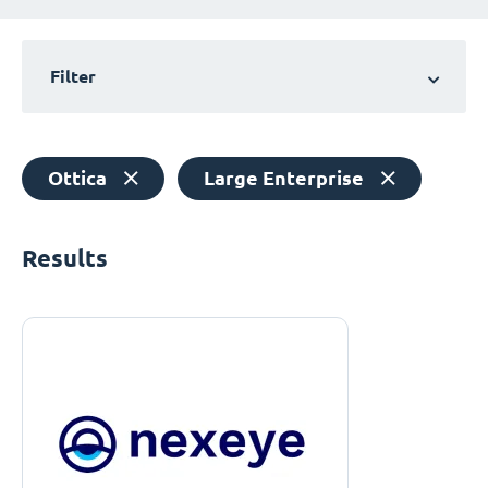
Filter
Ottica
Large Enterprise
Results