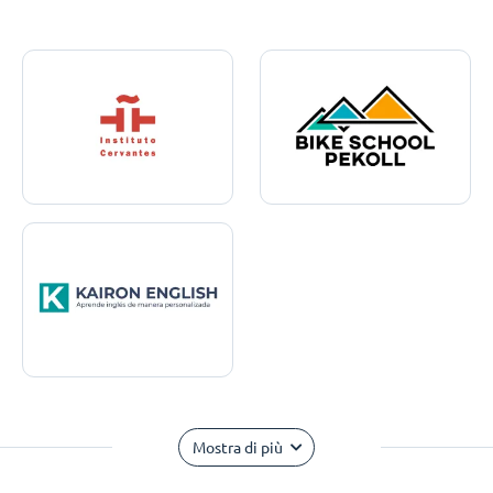
Mostra di più