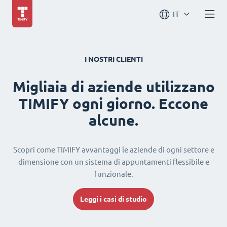
IT
I NOSTRI CLIENTI
Migliaia di aziende utilizzano
TIMIFY ogni giorno. Eccone
alcune.
Scopri come TIMIFY avvantaggi le aziende di ogni settore e
dimensione con un sistema di appuntamenti flessibile e
funzionale.
Leggi i casi di studio