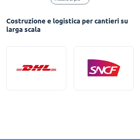
Costruzione e logistica per cantieri su
larga scala