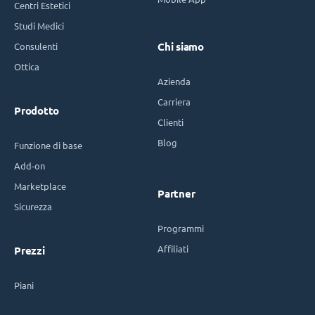
Centri Estetici
Studi Medici
Consulenti
Chi siamo
Ottica
Azienda
Carriera
Prodotto
Clienti
Blog
Funzione di base
Add-on
Marketplace
Partner
Sicurezza
Programmi
Affiliati
Prezzi
Piani