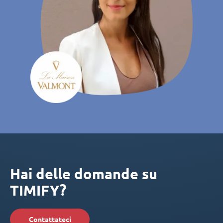
Hai delle domande su
TIMIFY?
Contattateci