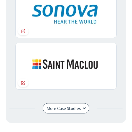
More Case Studies