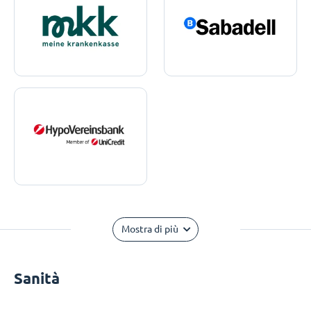
Mostra di più
Sanità