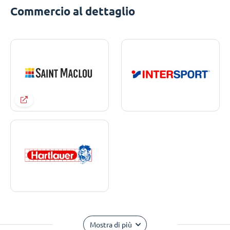
Commercio al dettaglio
Mostra di più