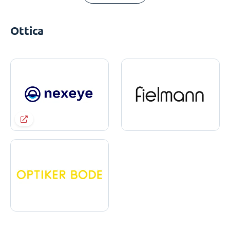
Ottica