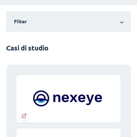
Filter
Casi di studio