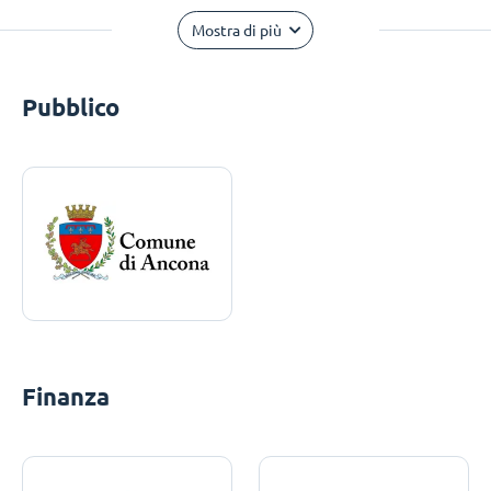
Mostra di più
Pubblico
Finanza