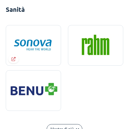
Sanità