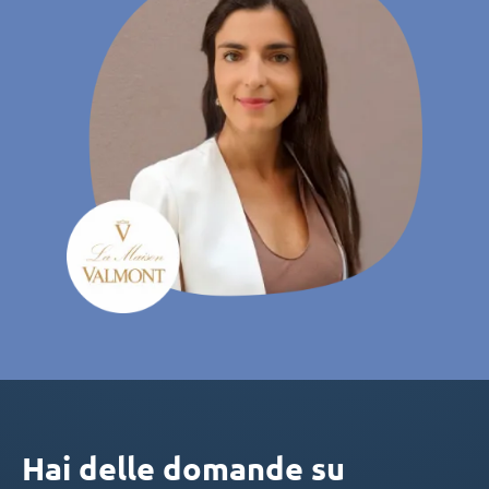
Hai delle domande su