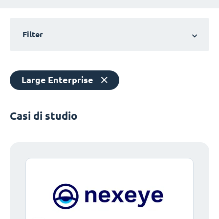
Filter
Large Enterprise
Casi di studio