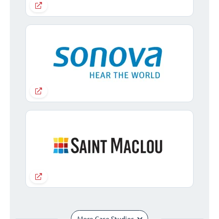
More Case Studies