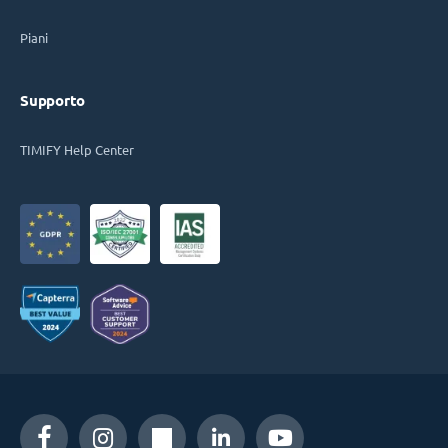
Piani
Supporto
TIMIFY Help Center