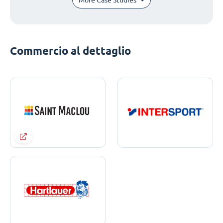
Commercio al dettaglio