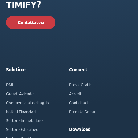
TIMIFY?
Contattateci
Solutions
Connect
PMI
Prova Gratis
Grandi Aziende
Accedi
Commercio al dettaglio
Contattaci
Istituti Finanziari
Prenota Demo
Settore Immobiliare
Download
Settore Educativo