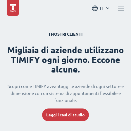
IT
I NOSTRI CLIENTI
Migliaia di aziende utilizzano
TIMIFY ogni giorno. Eccone
alcune.
Scopri come TIMIFY avvantaggi le aziende di ogni settore e
dimensione con un sistema di appuntamenti flessibile e
funzionale.
Leggi i casi di studio