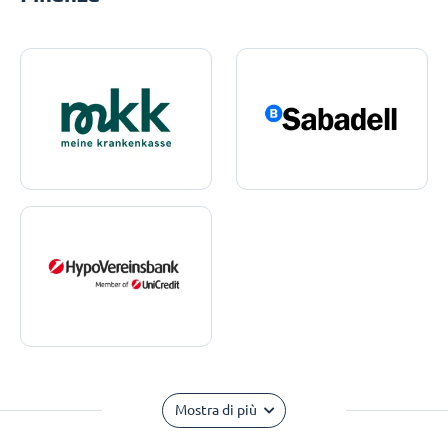
Mostra di più