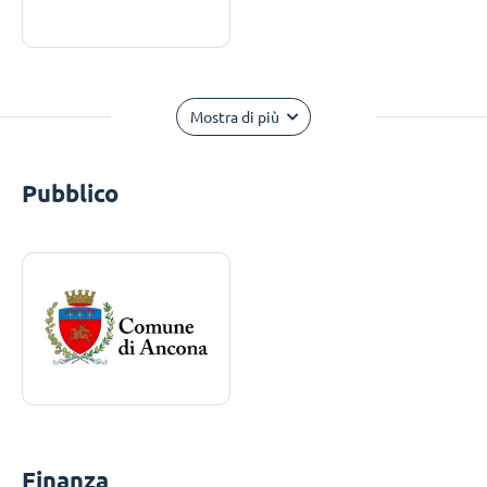
Mostra di più
Pubblico
Finanza