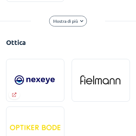
Mostra di più
Ottica