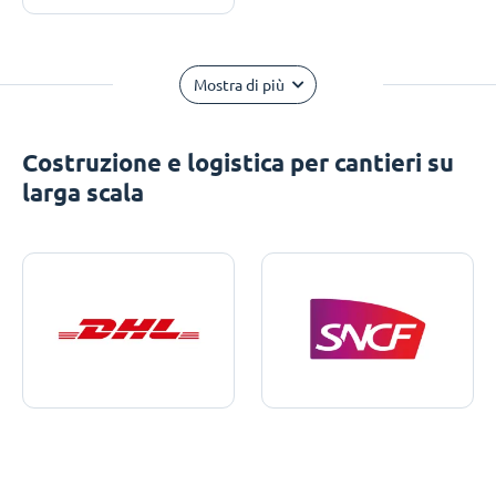
Mostra di più
Costruzione e logistica per cantieri su
larga scala