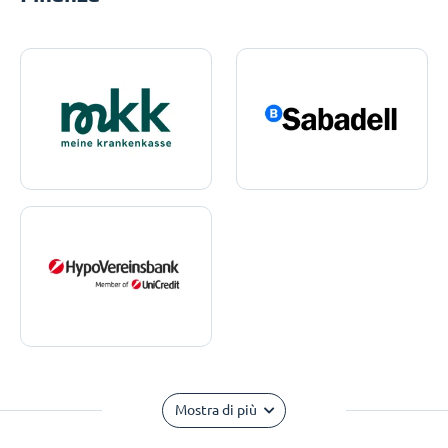
Mostra di più