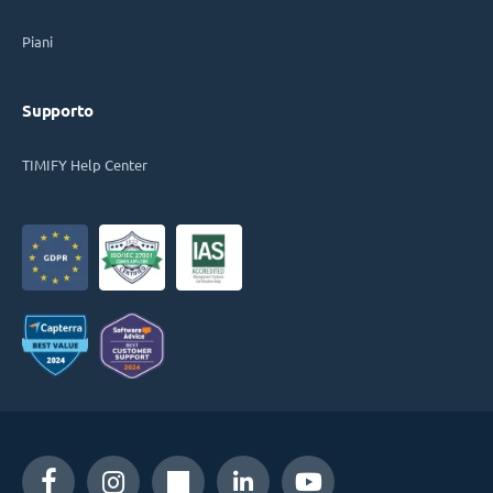
Piani
Supporto
TIMIFY Help Center