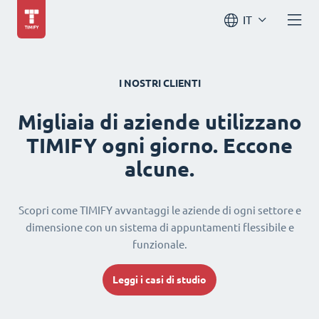
IT
I NOSTRI CLIENTI
Migliaia di aziende utilizzano
TIMIFY ogni giorno. Eccone
alcune.
Scopri come TIMIFY avvantaggi le aziende di ogni settore e
dimensione con un sistema di appuntamenti flessibile e
funzionale.
Leggi i casi di studio