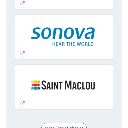
More Case Studies