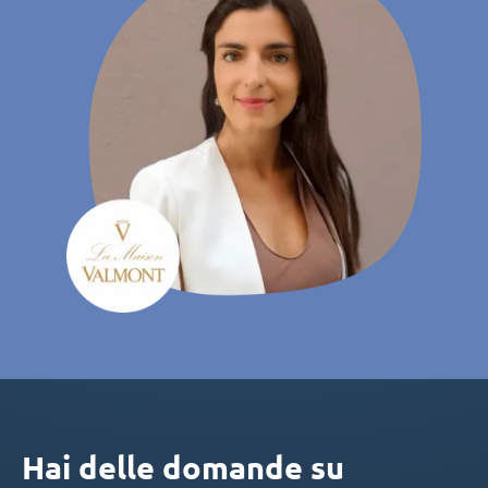
Hai delle domande su