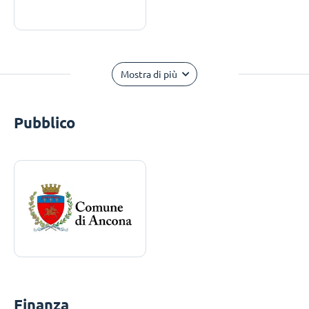
Mostra di più
Pubblico
Finanza