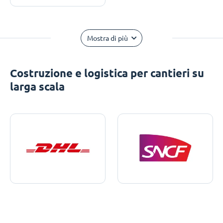
Mostra di più
Costruzione e logistica per cantieri su
larga scala