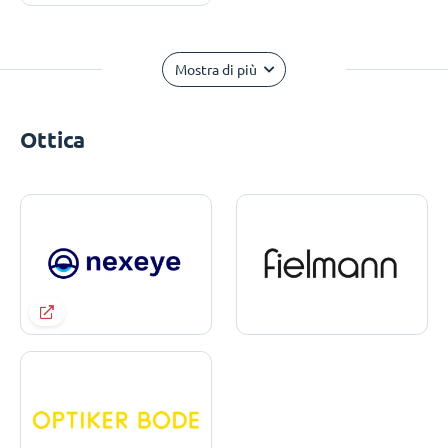
Mostra di più
Ottica