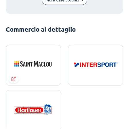
Commercio al dettaglio