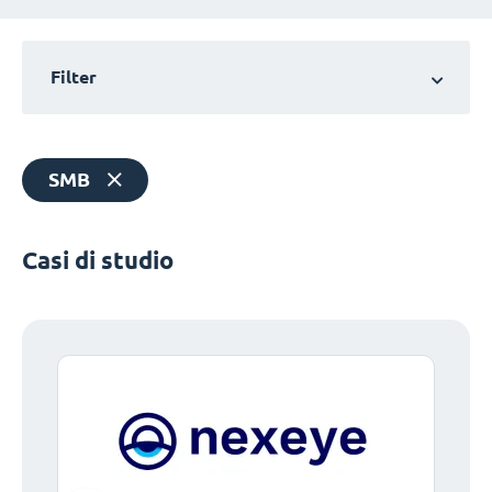
Filter
SMB
Casi di studio