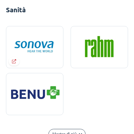
Sanità