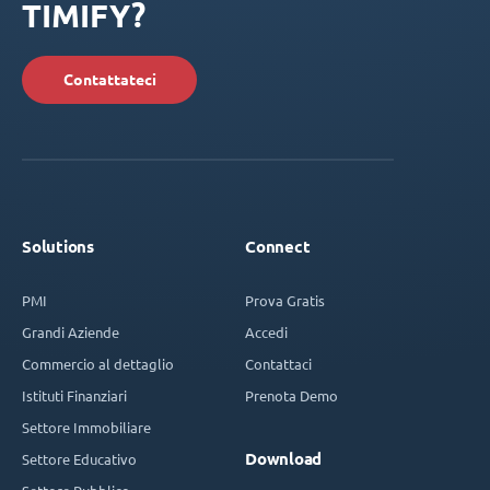
TIMIFY?
Contattateci
Solutions
Connect
PMI
Prova Gratis
Grandi Aziende
Accedi
Commercio al dettaglio
Contattaci
Istituti Finanziari
Prenota Demo
Settore Immobiliare
Download
Settore Educativo