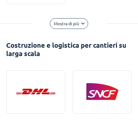
Mostra di più
Costruzione e logistica per cantieri su
larga scala