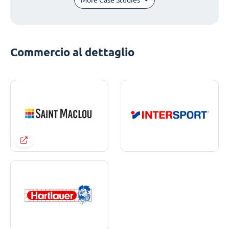
Commercio al dettaglio