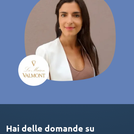
Hai delle domande su