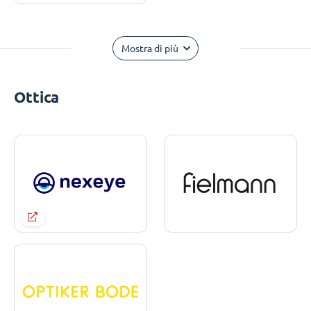
Mostra di più
Ottica