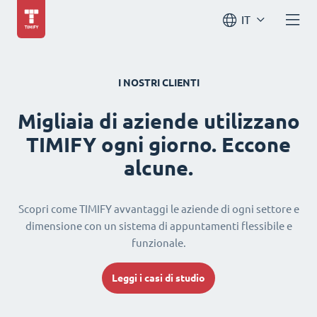
IT
I NOSTRI CLIENTI
Migliaia di aziende utilizzano
TIMIFY ogni giorno. Eccone
alcune.
Scopri come TIMIFY avvantaggi le aziende di ogni settore e
dimensione con un sistema di appuntamenti flessibile e
funzionale.
Leggi i casi di studio