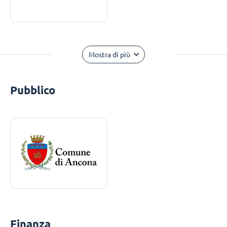
Mostra di più
Pubblico
Finanza