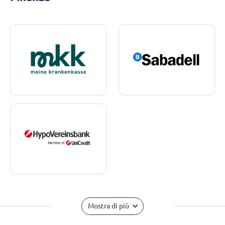
Mostra di più