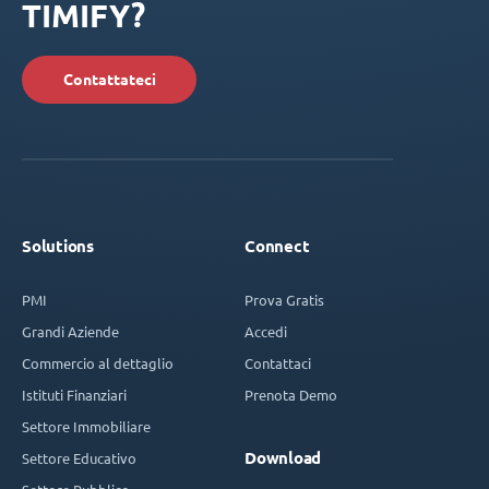
TIMIFY?
Contattateci
Solutions
Connect
PMI
Prova Gratis
Grandi Aziende
Accedi
Commercio al dettaglio
Contattaci
Istituti Finanziari
Prenota Demo
Settore Immobiliare
Download
Settore Educativo