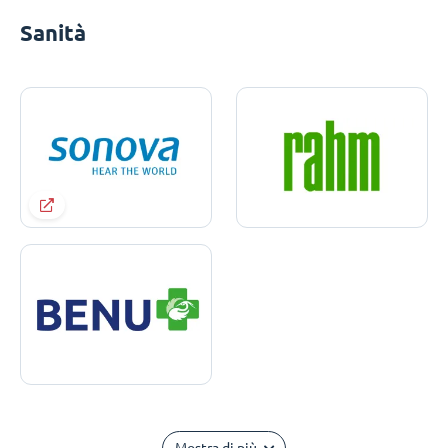
Sanità