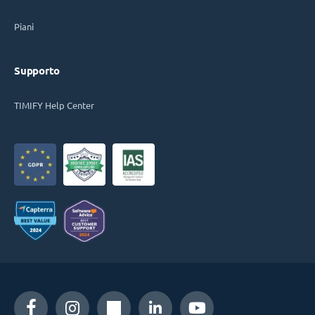
Piani
Supporto
TIMIFY Help Center