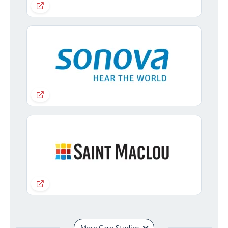
More Case Studies