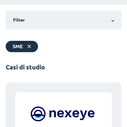
Filter
SME
Casi di studio