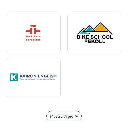
Mostra di più