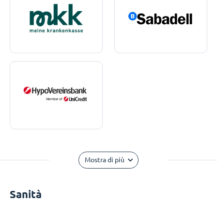
Mostra di più
Sanità