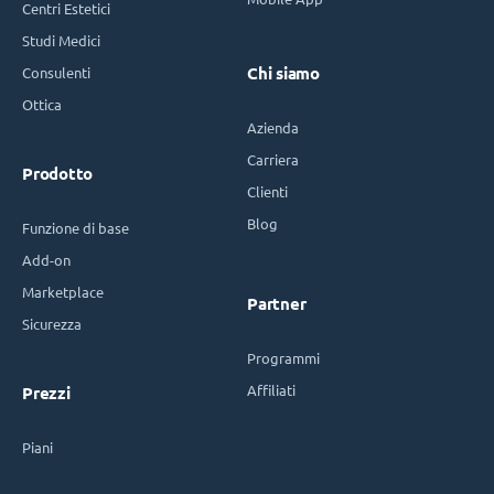
Centri Estetici
Studi Medici
Consulenti
Chi siamo
Ottica
Azienda
Carriera
Prodotto
Clienti
Blog
Funzione di base
Add-on
Marketplace
Partner
Sicurezza
Programmi
Affiliati
Prezzi
Piani