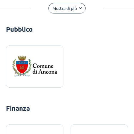
Mostra di più
Pubblico
Finanza