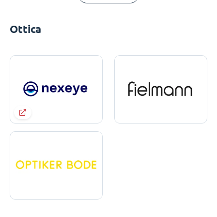
Ottica