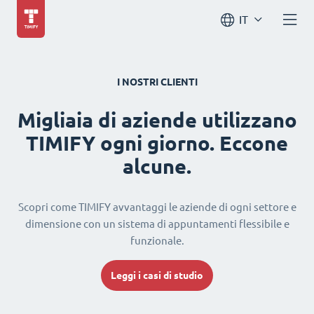
IT
I NOSTRI CLIENTI
Migliaia di aziende utilizzano
TIMIFY ogni giorno. Eccone
alcune.
Scopri come TIMIFY avvantaggi le aziende di ogni settore e
dimensione con un sistema di appuntamenti flessibile e
funzionale.
Leggi i casi di studio