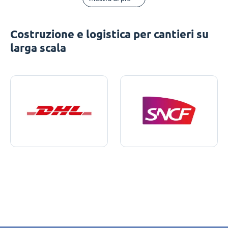
Costruzione e logistica per cantieri su
larga scala