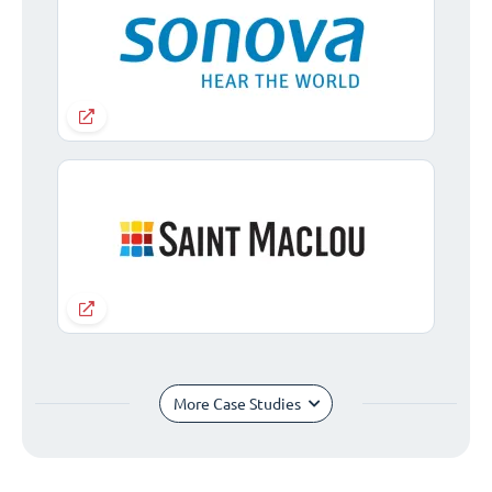
More Case Studies