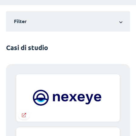
Filter
Casi di studio