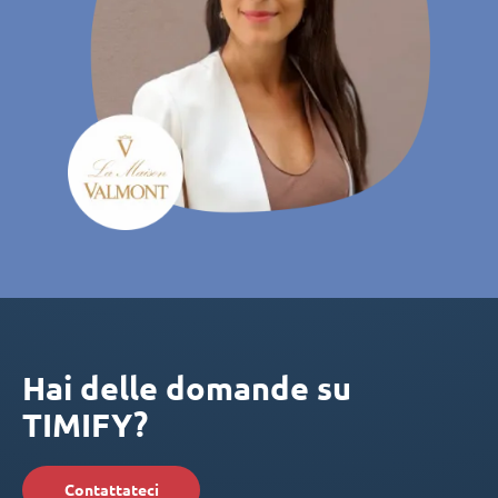
Hai delle domande su
TIMIFY?
Contattateci