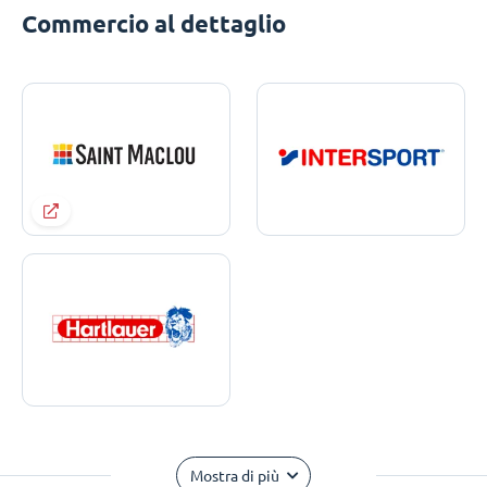
Commercio al dettaglio
Mostra di più