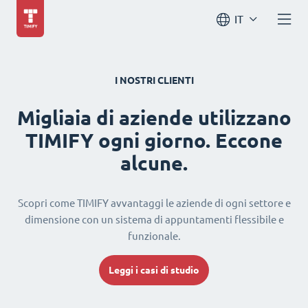
IT
I NOSTRI CLIENTI
Migliaia di aziende utilizzano
TIMIFY ogni giorno. Eccone
alcune.
Scopri come TIMIFY avvantaggi le aziende di ogni settore e
dimensione con un sistema di appuntamenti flessibile e
funzionale.
Leggi i casi di studio