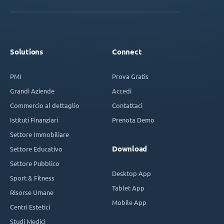
Solutions
Connect
PMI
Prova Gratis
Grandi Aziende
Accedi
Commercio al dettaglio
Contattaci
Istituti Finanziari
Prenota Demo
Settore Immobiliare
Download
Settore Educativo
Settore Pubblico
Desktop App
Sport & Fitness
Tablet App
Risorse Umane
Mobile App
Centri Estetici
Studi Medici