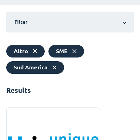
Filter
Altro
SME
Sud America
Results