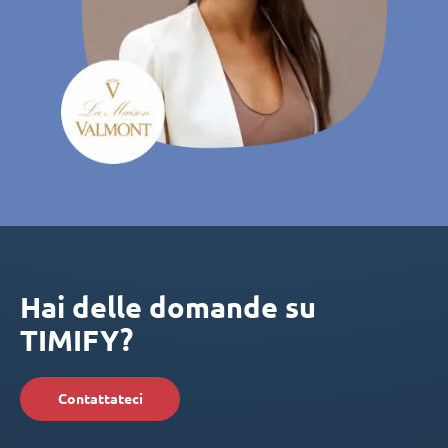
Hai delle domande su
TIMIFY?
Contattateci