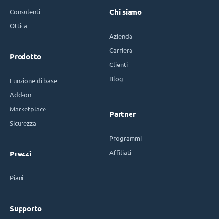
Consulenti
Chi siamo
Ottica
Azienda
Carriera
Prodotto
Clienti
Blog
Funzione di base
Add-on
Marketplace
Partner
Sicurezza
Programmi
Affiliati
Prezzi
Piani
Supporto