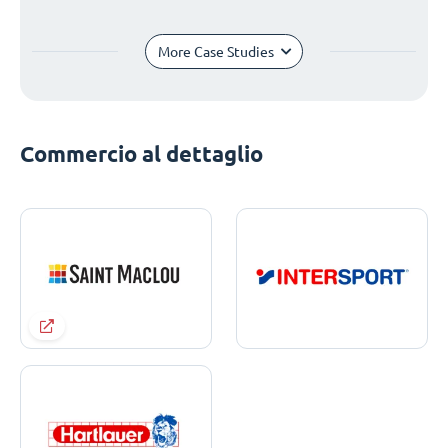
More Case Studies
Commercio al dettaglio