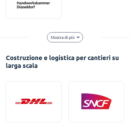
Mostra di più
Costruzione e logistica per cantieri su
larga scala