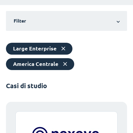
Filter
Large Enterprise
America Centrale
Casi di studio