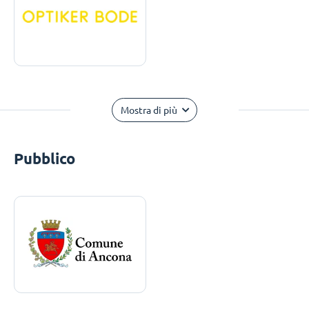
Mostra di più
Pubblico