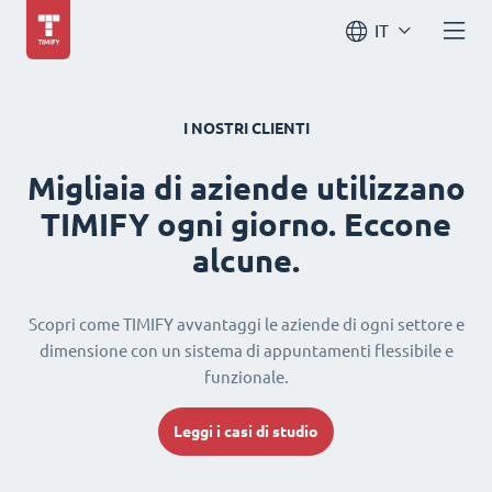
IT
I NOSTRI CLIENTI
Migliaia di aziende utilizzano
TIMIFY ogni giorno. Eccone
alcune.
Scopri come TIMIFY avvantaggi le aziende di ogni settore e
dimensione con un sistema di appuntamenti flessibile e
funzionale.
Leggi i casi di studio