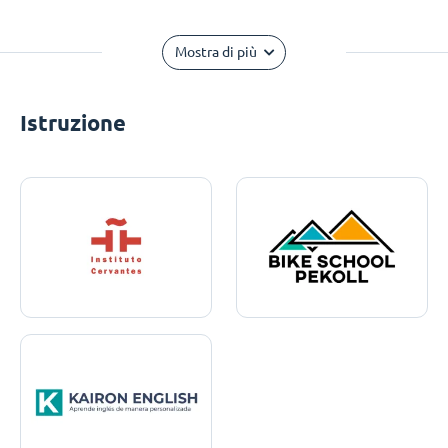
Mostra di più
Istruzione