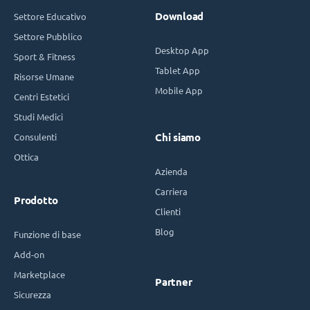
Download
Settore Educativo
Settore Pubblico
Desktop App
Sport & Fitness
Tablet App
Risorse Umane
Mobile App
Centri Estetici
Studi Medici
Consulenti
Chi siamo
Ottica
Azienda
Carriera
Prodotto
Clienti
Blog
Funzione di base
Add-on
Marketplace
Partner
Sicurezza