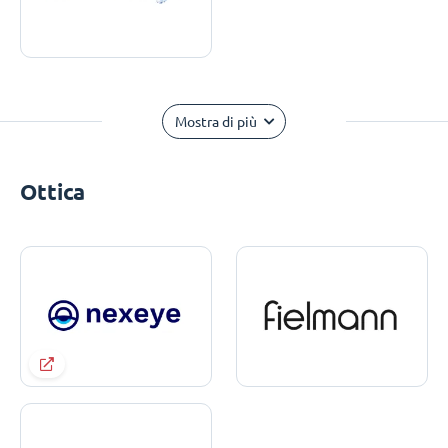
Mostra di più
Ottica