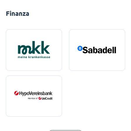
Finanza