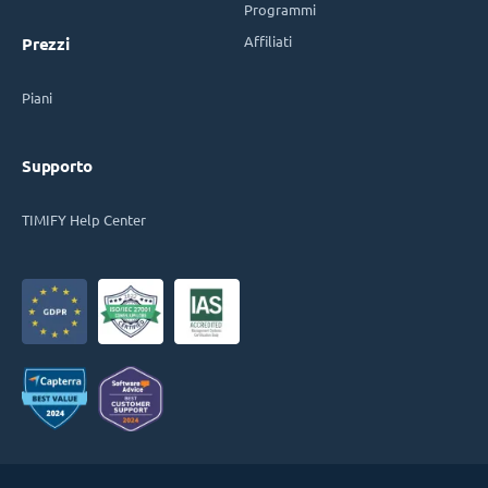
Programmi
Affiliati
Prezzi
Piani
Supporto
TIMIFY Help Center