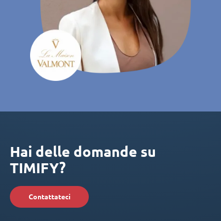
Hai delle domande su
TIMIFY?
Contattateci