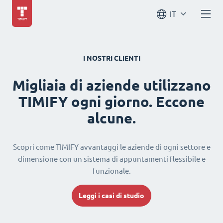
IT
I NOSTRI CLIENTI
Migliaia di aziende utilizzano
TIMIFY ogni giorno. Eccone
alcune.
Scopri come TIMIFY avvantaggi le aziende di ogni settore e
dimensione con un sistema di appuntamenti flessibile e
funzionale.
Leggi i casi di studio