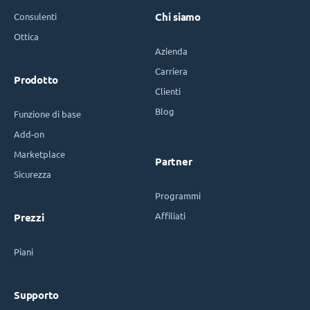
Consulenti
Chi siamo
Ottica
Azienda
Carriera
Prodotto
Clienti
Blog
Funzione di base
Add-on
Marketplace
Partner
Sicurezza
Programmi
Affiliati
Prezzi
Piani
Supporto