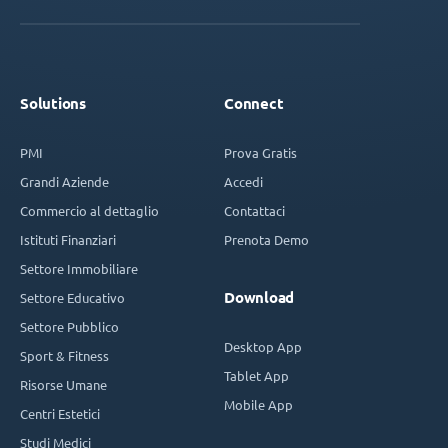
Solutions
Connect
PMI
Prova Gratis
Grandi Aziende
Accedi
Commercio al dettaglio
Contattaci
Istituti Finanziari
Prenota Demo
Settore Immobiliare
Download
Settore Educativo
Settore Pubblico
Desktop App
Sport & Fitness
Tablet App
Risorse Umane
Mobile App
Centri Estetici
Studi Medici