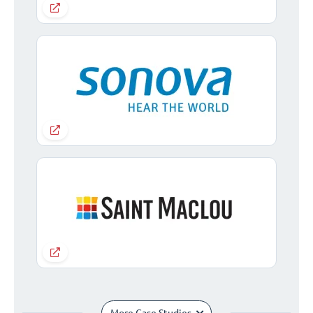
More Case Studies