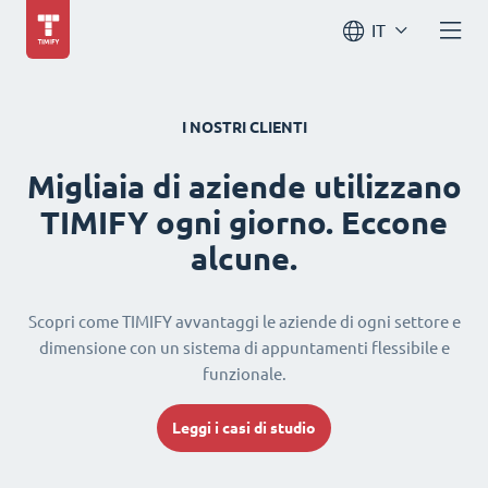
IT
I NOSTRI CLIENTI
Migliaia di aziende utilizzano
TIMIFY ogni giorno. Eccone
alcune.
Scopri come TIMIFY avvantaggi le aziende di ogni settore e
dimensione con un sistema di appuntamenti flessibile e
funzionale.
Leggi i casi di studio