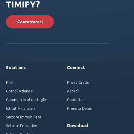
TIMIFY?
Contattateci
Solutions
Connect
PMI
Prova Gratis
Grandi Aziende
Accedi
Commercio al dettaglio
Contattaci
Istituti Finanziari
Prenota Demo
Settore Immobiliare
Download
Settore Educativo