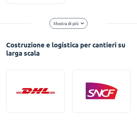
Mostra di più
Costruzione e logistica per cantieri su
larga scala