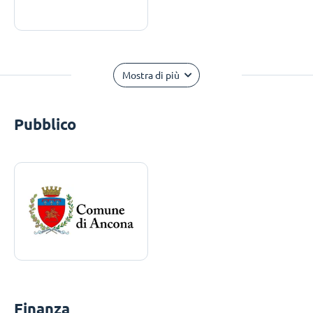
Mostra di più
Pubblico
Finanza