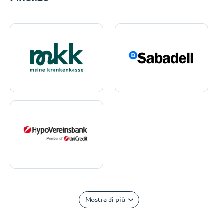
Mostra di più