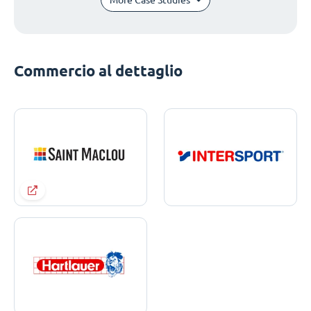
Commercio al dettaglio