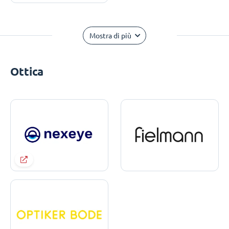
Mostra di più
Ottica