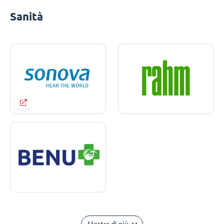
Sanità