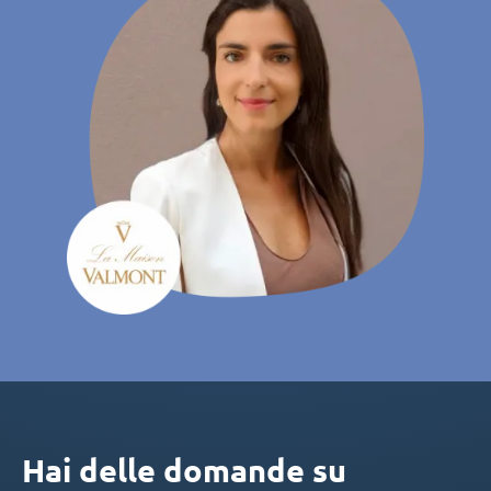
Hai delle domande su