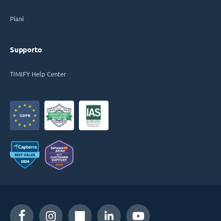
Piani
Supporto
TIMIFY Help Center