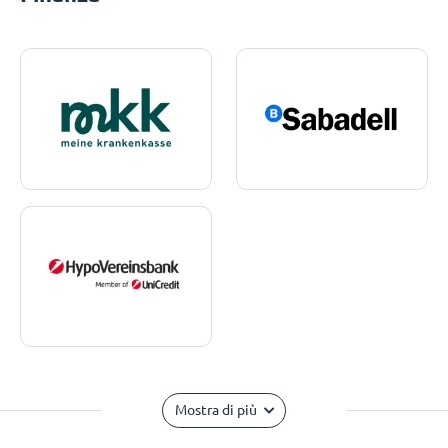
Mostra di più