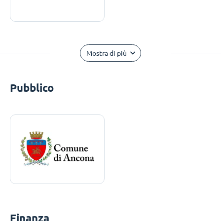
Mostra di più
Pubblico
Finanza