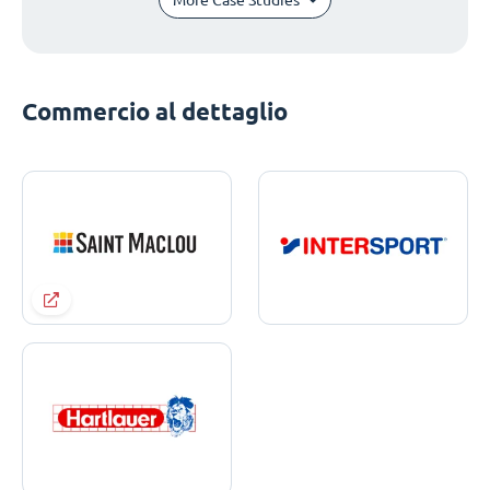
Commercio al dettaglio