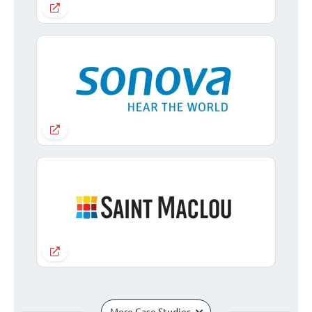
More Case Studies