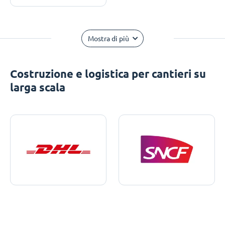
Mostra di più
Costruzione e logistica per cantieri su
larga scala