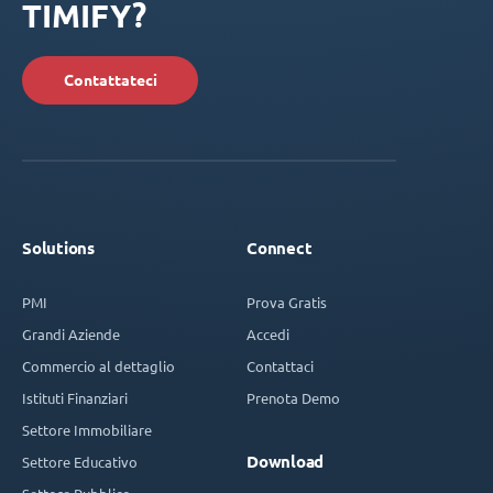
TIMIFY?
Contattateci
Solutions
Connect
PMI
Prova Gratis
Grandi Aziende
Accedi
Commercio al dettaglio
Contattaci
Istituti Finanziari
Prenota Demo
Settore Immobiliare
Download
Settore Educativo