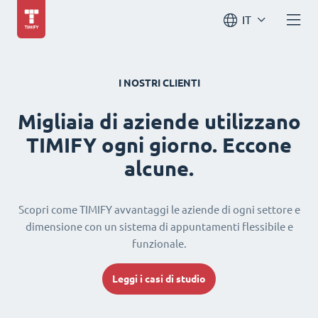
IT
I NOSTRI CLIENTI
Migliaia di aziende utilizzano
TIMIFY ogni giorno. Eccone
alcune.
Scopri come TIMIFY avvantaggi le aziende di ogni settore e
dimensione con un sistema di appuntamenti flessibile e
funzionale.
Leggi i casi di studio