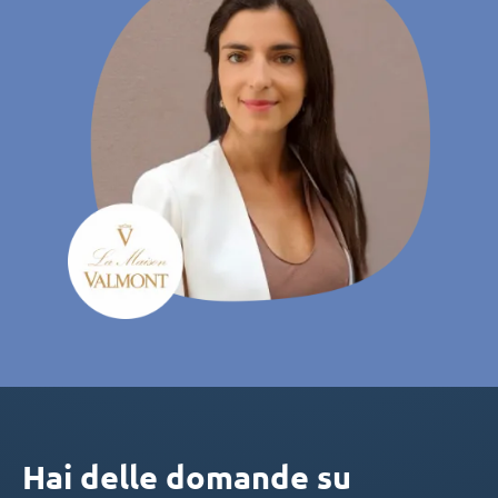
Hai delle domande su