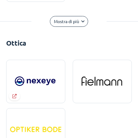
Mostra di più
Ottica