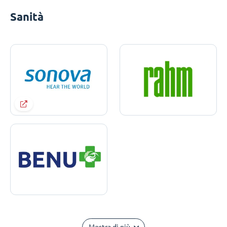
Sanità