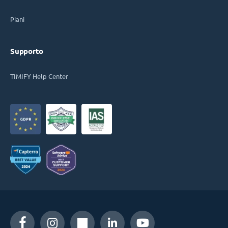
Piani
Supporto
TIMIFY Help Center