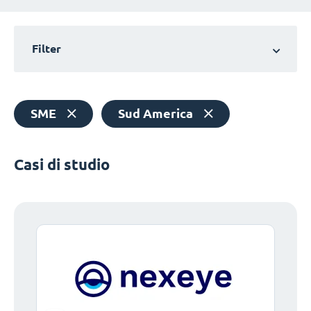
Filter
SME
Sud America
Casi di studio