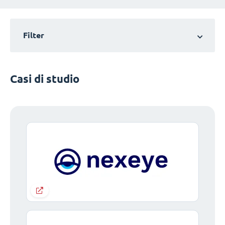
Filter
Casi di studio