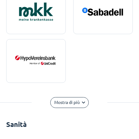
Mostra di più
Sanità