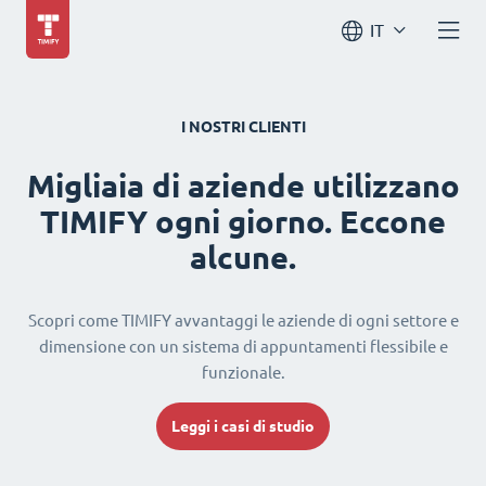
IT
I NOSTRI CLIENTI
Migliaia di aziende utilizzano
TIMIFY ogni giorno. Eccone
alcune.
Scopri come TIMIFY avvantaggi le aziende di ogni settore e
dimensione con un sistema di appuntamenti flessibile e
funzionale.
Leggi i casi di studio