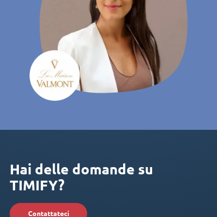
Hai delle domande su
TIMIFY?
Contattateci