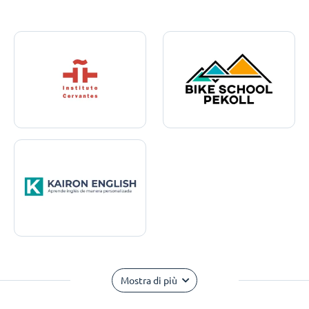
Mostra di più