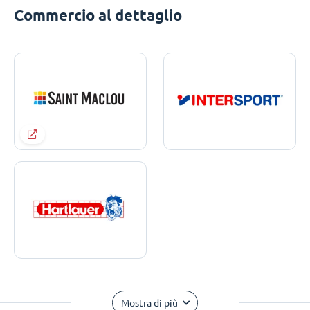
Commercio al dettaglio
Mostra di più