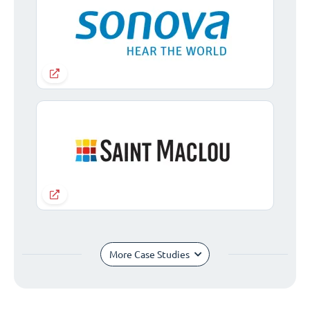
More Case Studies