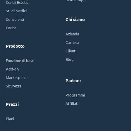
Centri Estetici
Studi Medici
Consulenti
Chi siamo
Ottica
Azienda
Carriera
Prodotto
Clienti
Blog
Funzione di base
Add-on
Marketplace
Partner
Sicurezza
Programmi
Affiliati
Prezzi
Piani