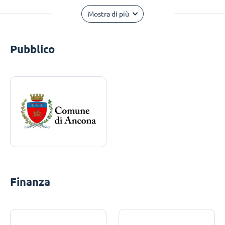
Mostra di più
Pubblico
Finanza