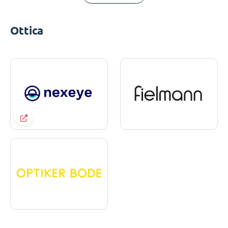
Ottica