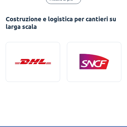
Costruzione e logistica per cantieri su
larga scala