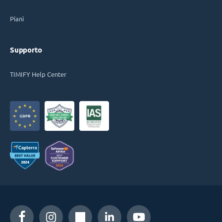
Piani
Supporto
TIMIFY Help Center