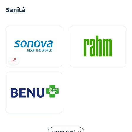
Sanità