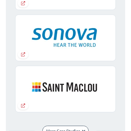
More Case Studies