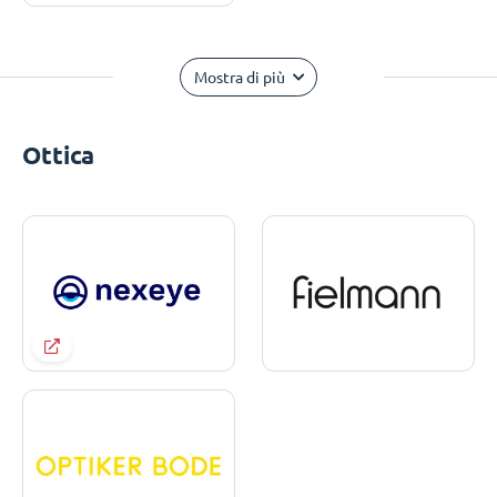
Mostra di più
Ottica