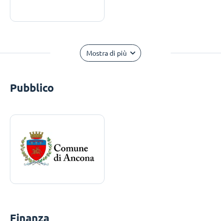
Mostra di più
Pubblico
Finanza