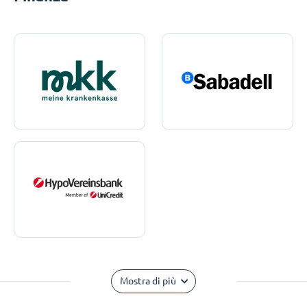
Mostra di più