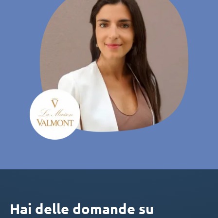
Hai delle domande su