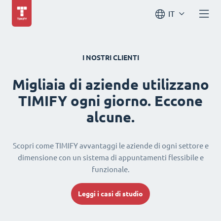
IT
I NOSTRI CLIENTI
Migliaia di aziende utilizzano
TIMIFY ogni giorno. Eccone
alcune.
Scopri come TIMIFY avvantaggi le aziende di ogni settore e
dimensione con un sistema di appuntamenti flessibile e
funzionale.
Leggi i casi di studio