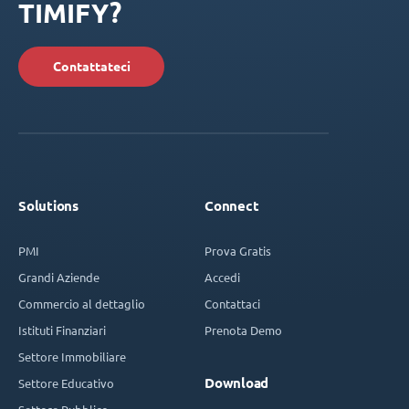
TIMIFY?
Contattateci
Solutions
Connect
PMI
Prova Gratis
Grandi Aziende
Accedi
Commercio al dettaglio
Contattaci
Istituti Finanziari
Prenota Demo
Settore Immobiliare
Download
Settore Educativo