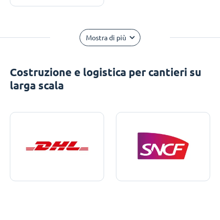
Mostra di più
Costruzione e logistica per cantieri su
larga scala