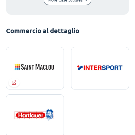
Commercio al dettaglio