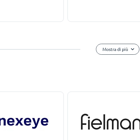
Mostra di più