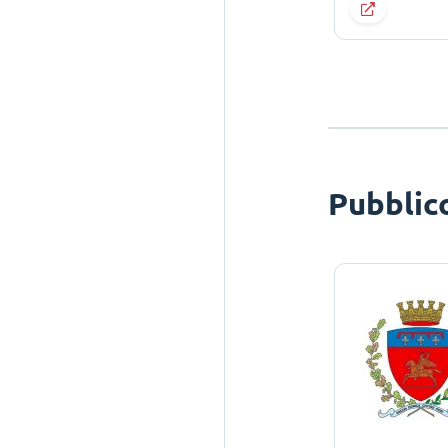
Pubblic