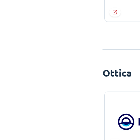
Ottica