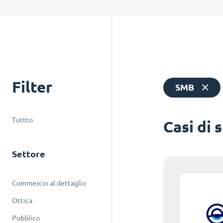
Filter
SMB
Tuttto
Casi di 
Settore
Commercio al dettaglio
Ottica
Pubblico