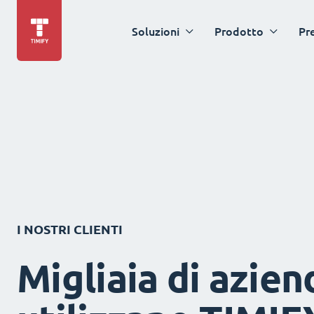
Soluzioni
Prodotto
Pr
I NOSTRI CLIENTI
Migliaia di azien