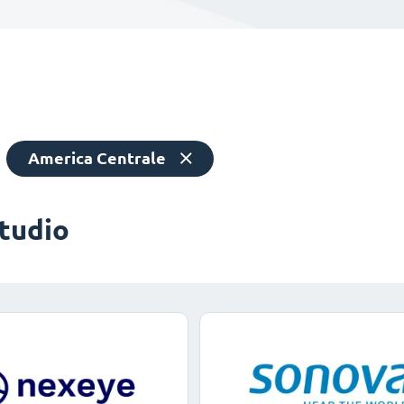
America Centrale
studio