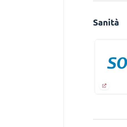
Sanità