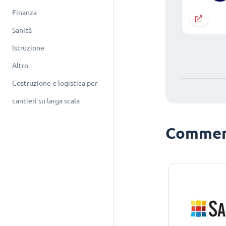
Finanza
Sanità
Istruzione
Altro
Costruzione e logistica per
cantieri su larga scala
Commerc