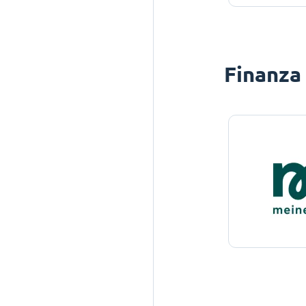
Finanza