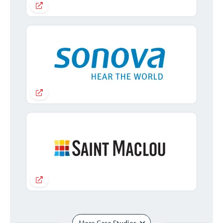
More Case Studies