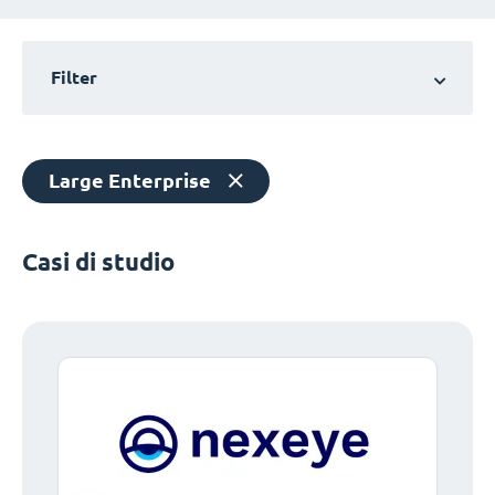
Filter
Large Enterprise
Casi di studio