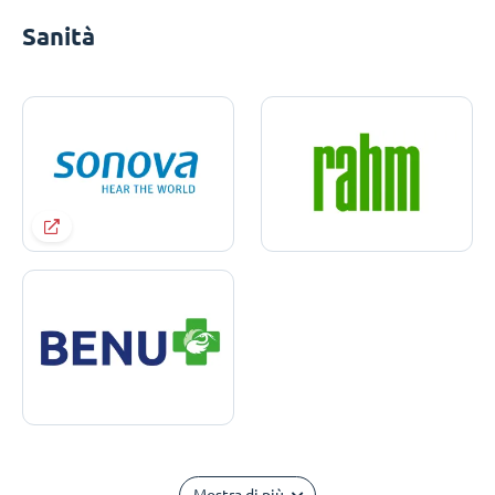
Sanità