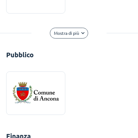
Mostra di più
Pubblico
Finanza