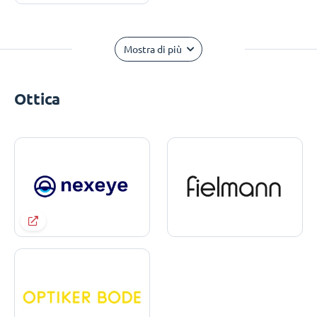
Mostra di più
Ottica