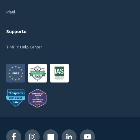
Piani
Supporto
TIMIFY Help Center