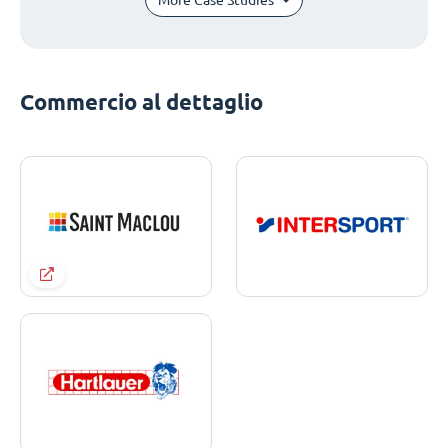
Commercio al dettaglio