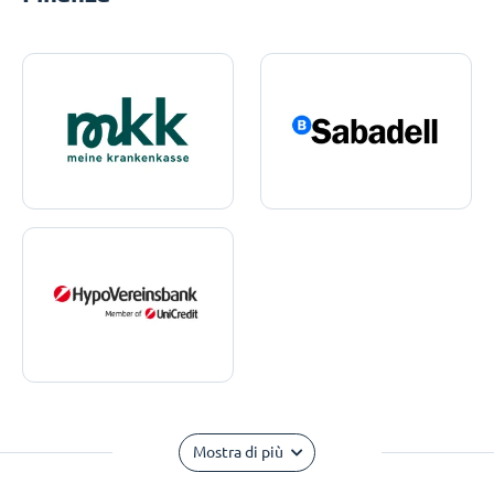
Mostra di più