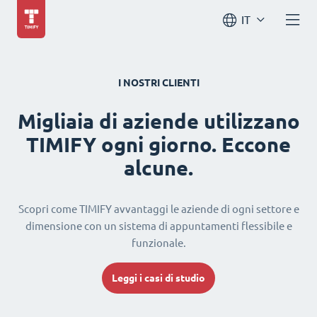
IT
I NOSTRI CLIENTI
Migliaia di aziende utilizzano
TIMIFY ogni giorno. Eccone
alcune.
Scopri come TIMIFY avvantaggi le aziende di ogni settore e
dimensione con un sistema di appuntamenti flessibile e
funzionale.
Leggi i casi di studio