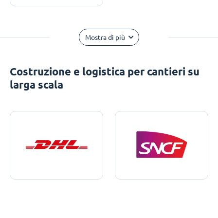
Mostra di più
Costruzione e logistica per cantieri su
larga scala