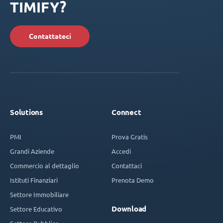
TIMIFY?
Contattateci
Solutions
Connect
PMI
Prova Gratis
Grandi Aziende
Accedi
Commercio al dettaglio
Contattaci
Istituti Finanziari
Prenota Demo
Settore Immobiliare
Download
Settore Educativo