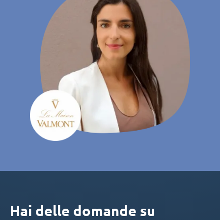
Hai delle domande su