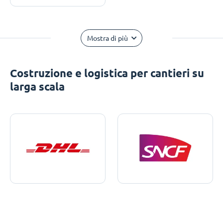
Mostra di più
Costruzione e logistica per cantieri su
larga scala