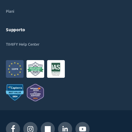
Piani
Supporto
TIMIFY Help Center