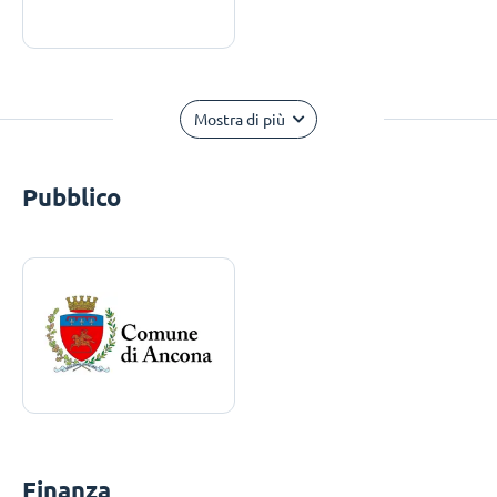
Mostra di più
Pubblico
Finanza