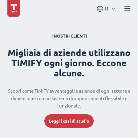
IT
I NOSTRI CLIENTI
Migliaia di aziende utilizzano
TIMIFY ogni giorno. Eccone
alcune.
Scopri come TIMIFY avvantaggi le aziende di ogni settore e
dimensione con un sistema di appuntamenti flessibile e
funzionale.
Leggi i casi di studio