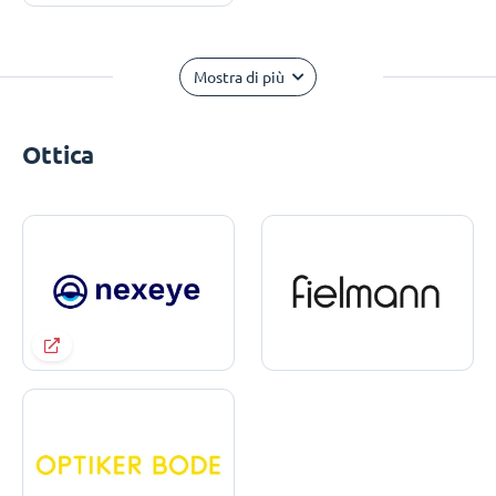
Mostra di più
Ottica