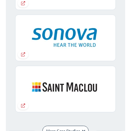
More Case Studies