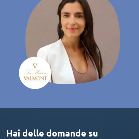
Hai delle domande su