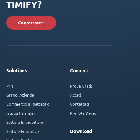
TIMIFY?
Contattateci
Solutions
Connect
PMI
Prova Gratis
Grandi Aziende
Accedi
Commercio al dettaglio
Contattaci
Istituti Finanziari
Prenota Demo
Settore Immobiliare
Download
Settore Educativo