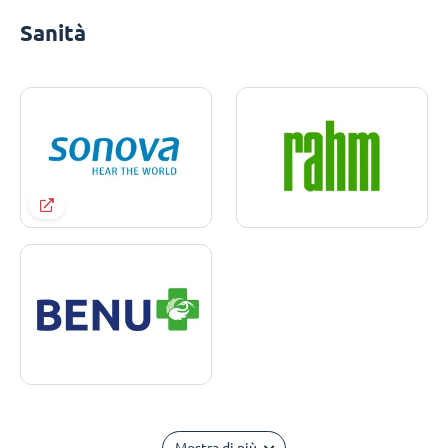
Sanità