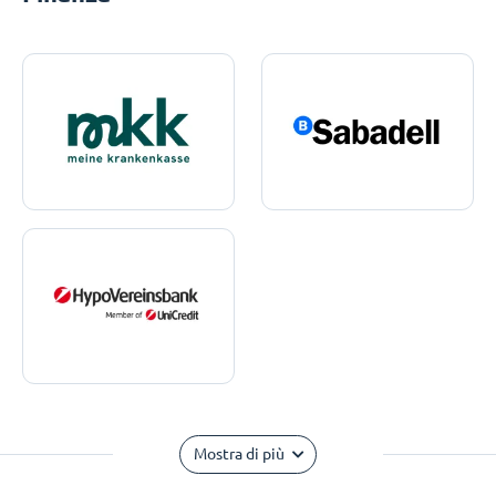
Mostra di più