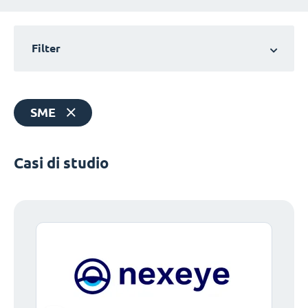
Filter
SME
Casi di studio