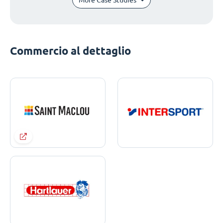
Commercio al dettaglio