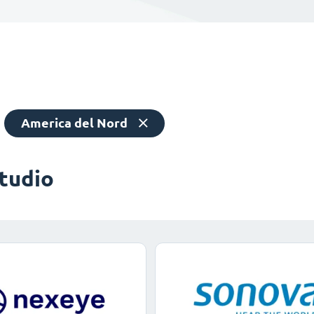
America del Nord
studio