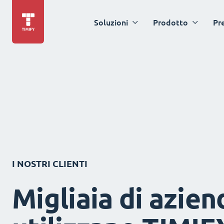
Soluzioni
Prodotto
Pr
I NOSTRI CLIENTI
Migliaia di azien