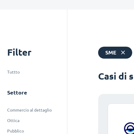
Filter
SME
Tuttto
Casi di 
Settore
Commercio al dettaglio
Ottica
Pubblico