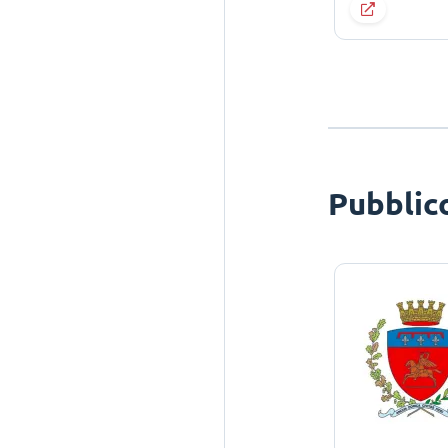
Pubblic