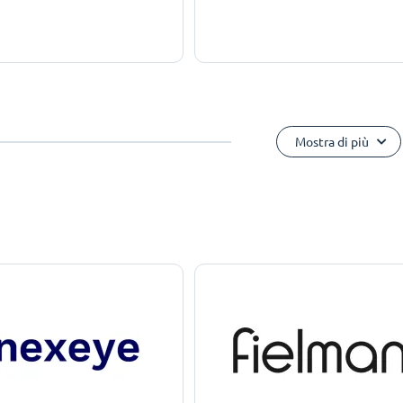
Mostra di più