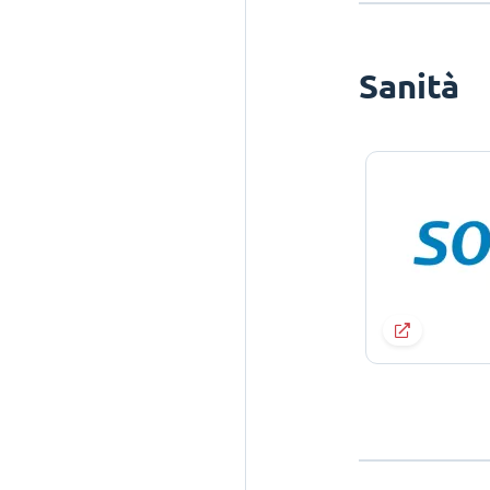
Sanità