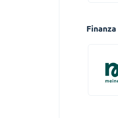
Finanza