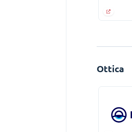
Ottica