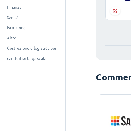
Finanza
Sanità
Istruzione
Altro
Costruzione e logistica per
cantieri su larga scala
Commerc