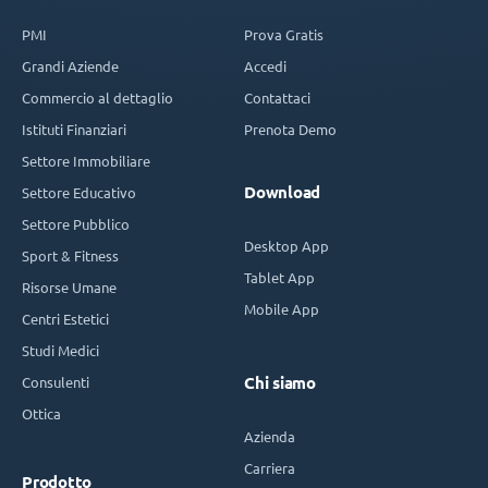
PMI
Prova Gratis
Grandi Aziende
Accedi
Commercio al dettaglio
Contattaci
Istituti Finanziari
Prenota Demo
Settore Immobiliare
Download
Settore Educativo
Settore Pubblico
Desktop App
Sport & Fitness
Tablet App
Risorse Umane
Mobile App
Centri Estetici
Studi Medici
Consulenti
Chi siamo
Ottica
Azienda
Carriera
Prodotto