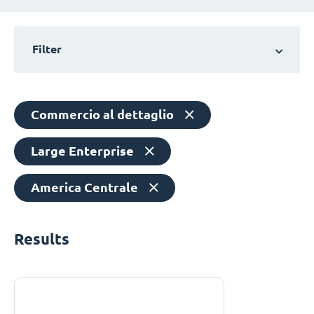
Filter
Commercio al dettaglio
Large Enterprise
America Centrale
Results