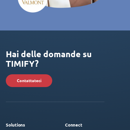
Hai delle domande su
TIMIFY?
Contattateci
Solutions
Connect