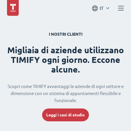
IT
I NOSTRI CLIENTI
Migliaia di aziende utilizzano
TIMIFY ogni giorno. Eccone
alcune.
Scopri come TIMIFY avvantaggi le aziende di ogni settore e
dimensione con un sistema di appuntamenti flessibile e
funzionale.
Leggi i casi di studio