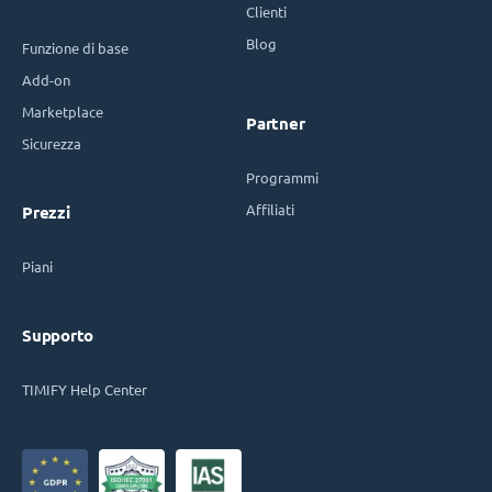
Clienti
Blog
Funzione di base
Add-on
Marketplace
Partner
Sicurezza
Programmi
Affiliati
Prezzi
Piani
Supporto
TIMIFY Help Center