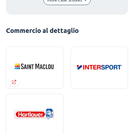
Commercio al dettaglio