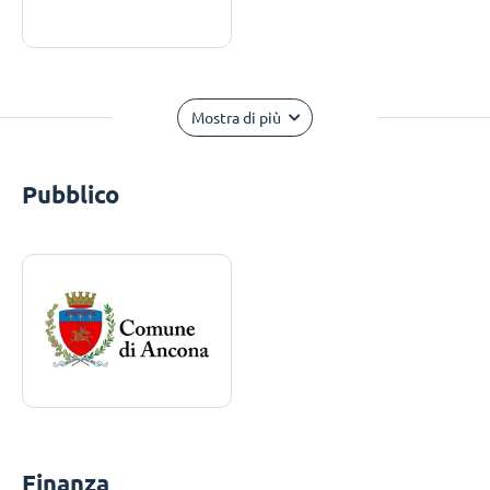
Mostra di più
Pubblico
Finanza