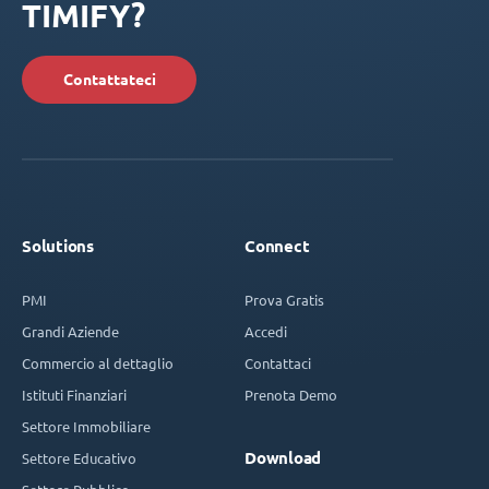
TIMIFY?
Contattateci
Solutions
Connect
PMI
Prova Gratis
Grandi Aziende
Accedi
Commercio al dettaglio
Contattaci
Istituti Finanziari
Prenota Demo
Settore Immobiliare
Download
Settore Educativo