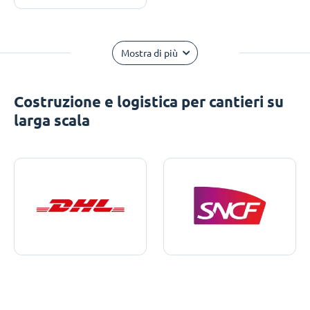
Mostra di più
Costruzione e logistica per cantieri su
larga scala