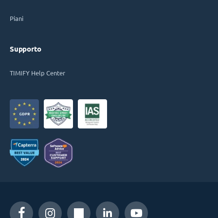
Piani
Supporto
TIMIFY Help Center