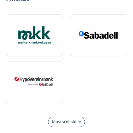
Mostra di più