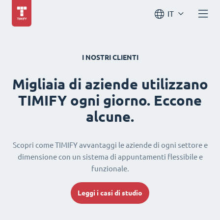
IT
I NOSTRI CLIENTI
Migliaia di aziende utilizzano
TIMIFY ogni giorno. Eccone
alcune.
Scopri come TIMIFY avvantaggi le aziende di ogni settore e
dimensione con un sistema di appuntamenti flessibile e
funzionale.
Leggi i casi di studio