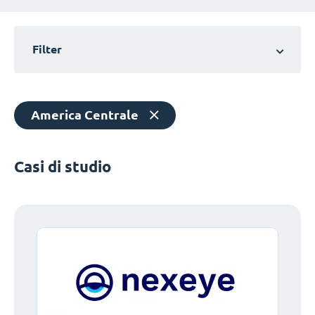
Filter
America Centrale
Casi di studio