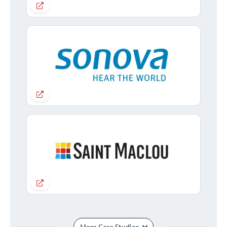
More Case Studies