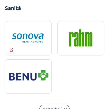
Sanità