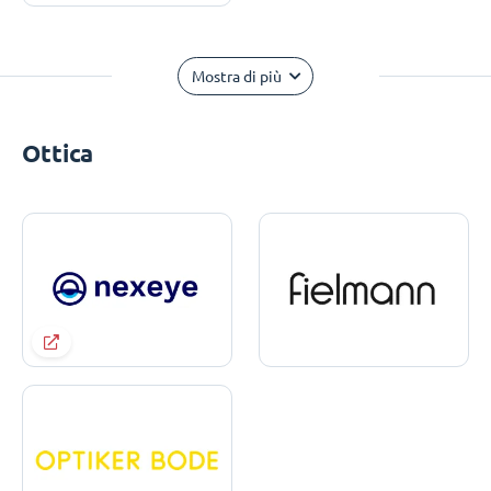
Mostra di più
Ottica