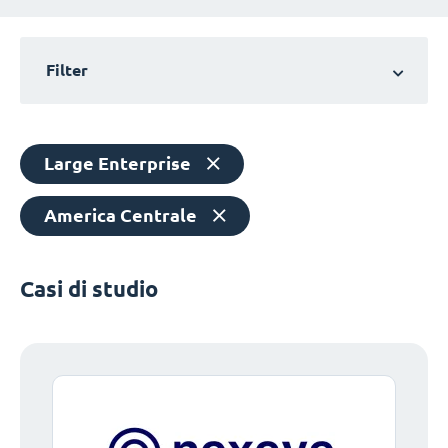
Filter
Large Enterprise
America Centrale
Casi di studio