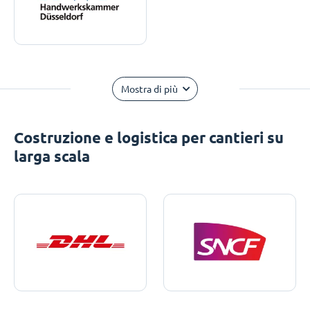
Mostra di più
Costruzione e logistica per cantieri su
larga scala