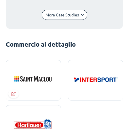
More Case Studies
Commercio al dettaglio