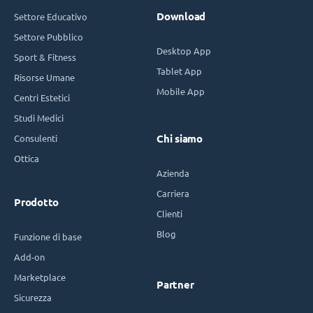
Download
Settore Educativo
Settore Pubblico
Desktop App
Sport & Fitness
Tablet App
Risorse Umane
Mobile App
Centri Estetici
Studi Medici
Consulenti
Chi siamo
Ottica
Azienda
Carriera
Prodotto
Clienti
Blog
Funzione di base
Add-on
Marketplace
Partner
Sicurezza