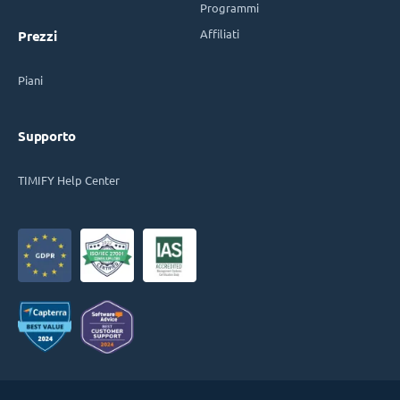
Programmi
Affiliati
Prezzi
Piani
Supporto
TIMIFY Help Center