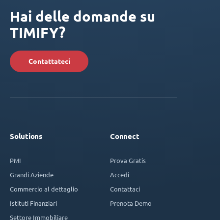
Hai delle domande su
TIMIFY?
Contattateci
Solutions
Connect
PMI
Prova Gratis
Grandi Aziende
Accedi
Commercio al dettaglio
Contattaci
Istituti Finanziari
Prenota Demo
Settore Immobiliare