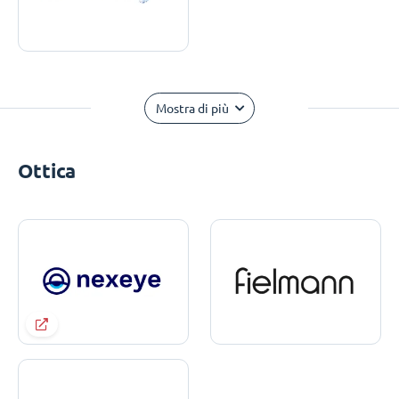
Mostra di più
Ottica