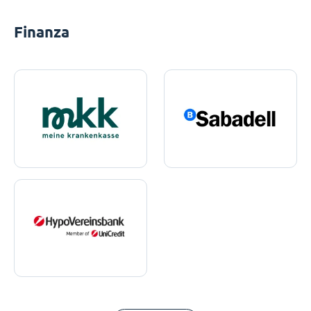
Finanza