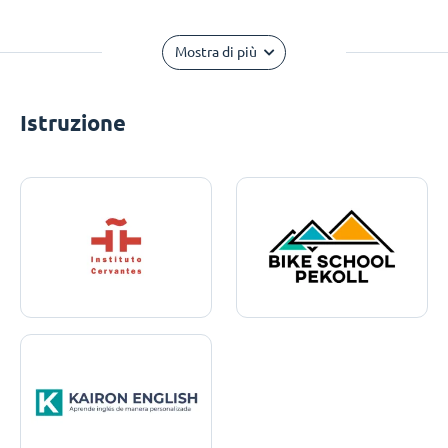
Mostra di più
Istruzione