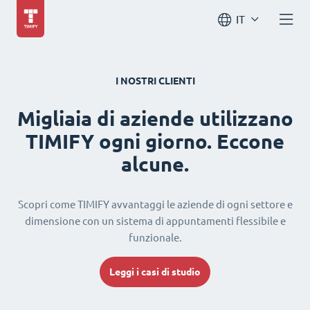
IT
I NOSTRI CLIENTI
Migliaia di aziende utilizzano
TIMIFY ogni giorno. Eccone
alcune.
Scopri come TIMIFY avvantaggi le aziende di ogni settore e
dimensione con un sistema di appuntamenti flessibile e
funzionale.
Leggi i casi di studio