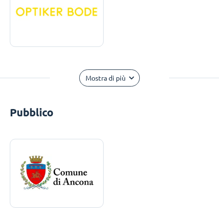
Mostra di più
Pubblico