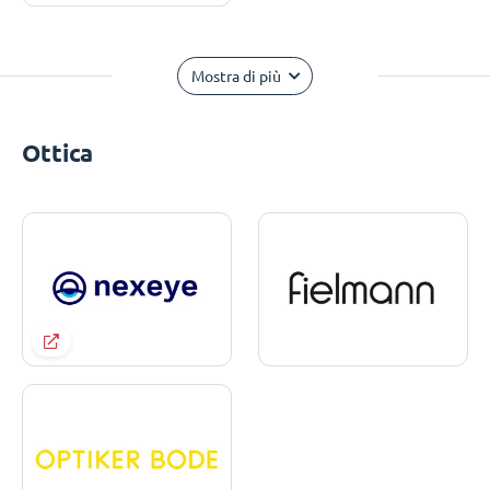
Mostra di più
Ottica