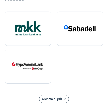
Mostra di più