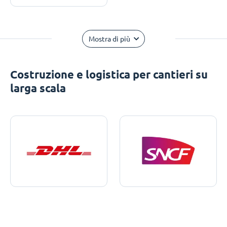
Mostra di più
Costruzione e logistica per cantieri su
larga scala