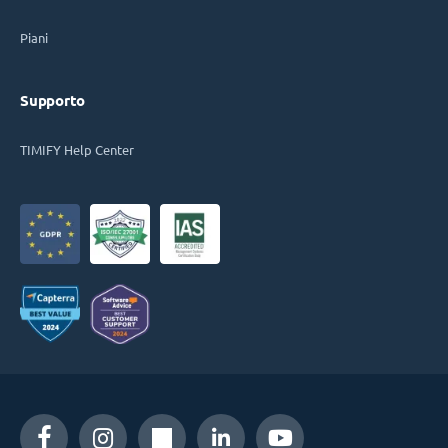
Piani
Supporto
TIMIFY Help Center