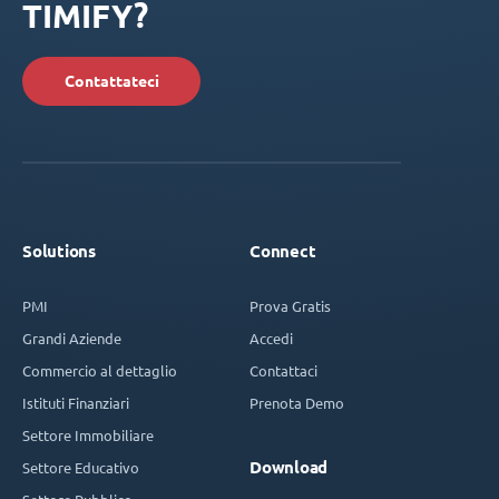
TIMIFY?
Contattateci
Solutions
Connect
PMI
Prova Gratis
Grandi Aziende
Accedi
Commercio al dettaglio
Contattaci
Istituti Finanziari
Prenota Demo
Settore Immobiliare
Download
Settore Educativo