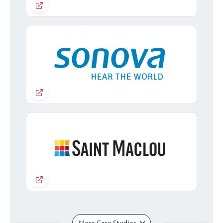
More Case Studies