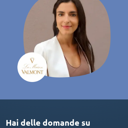
Hai delle domande su