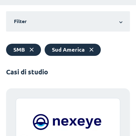
Filter
SMB
Sud America
Casi di studio