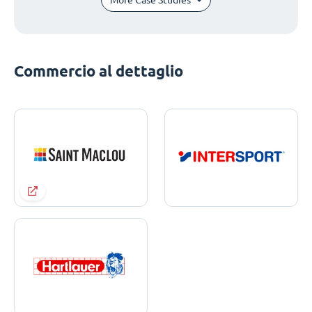
Commercio al dettaglio