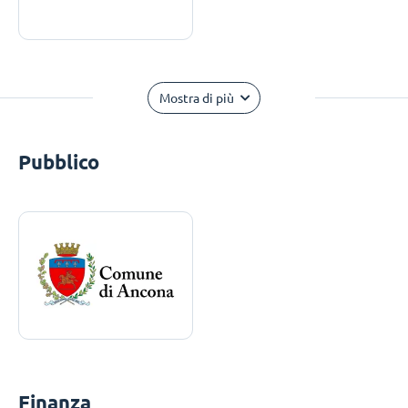
Mostra di più
Pubblico
Finanza