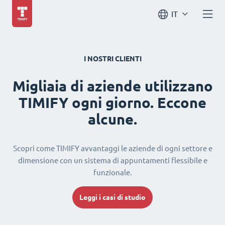
IT
I NOSTRI CLIENTI
Migliaia di aziende utilizzano
TIMIFY ogni giorno. Eccone
alcune.
Scopri come TIMIFY avvantaggi le aziende di ogni settore e
dimensione con un sistema di appuntamenti flessibile e
funzionale.
Leggi i casi di studio