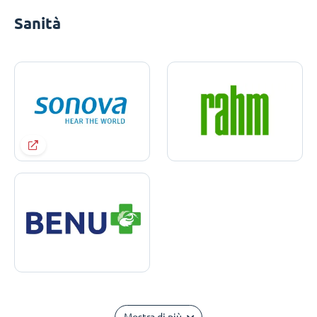
Sanità