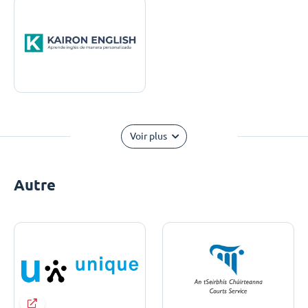
Voir plus
Autre