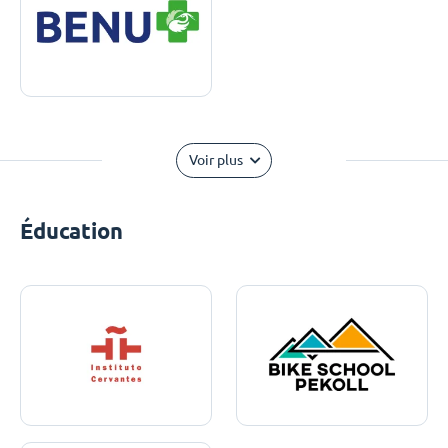
Voir plus
Éducation