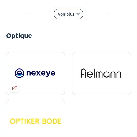
Voir plus
Optique