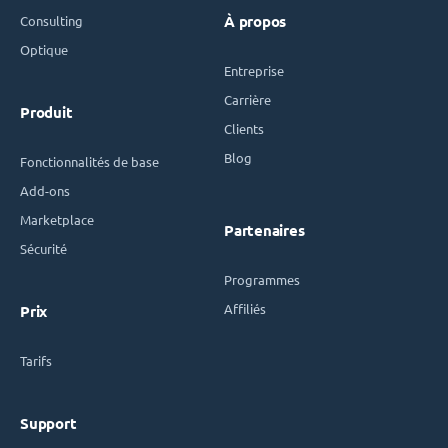
Consulting
À propos
Optique
Entreprise
Carrière
Produit
Clients
Blog
Fonctionnalités de base
Add-ons
Marketplace
Partenaires
Sécurité
Programmes
Affiliés
Prix
Tarifs
Support