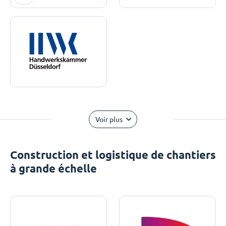
Voir plus
Construction et logistique de chantiers
à grande échelle