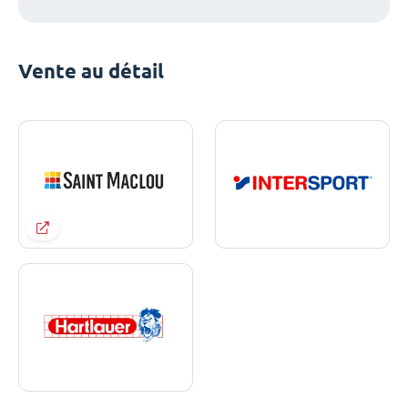
Vente au détail