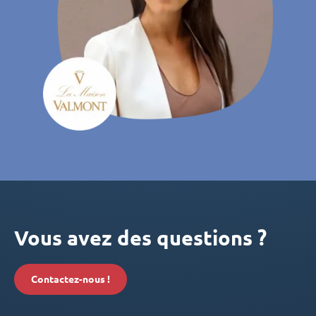
Vous avez des questions ?
Contactez-nous !