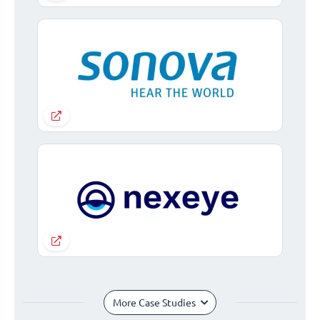
More Case Studies