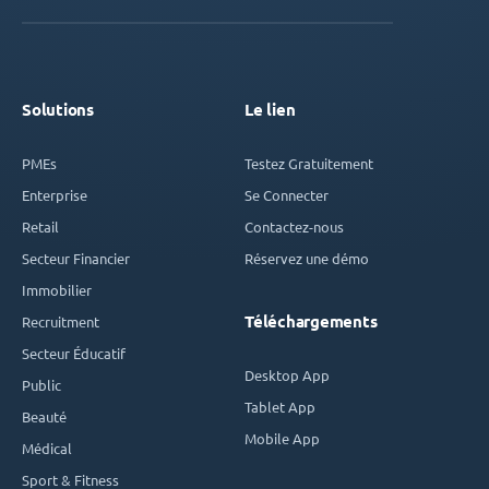
Solutions
Le lien
PMEs
Testez Gratuitement
Enterprise
Se Connecter
Retail
Contactez-nous
Secteur Financier
Réservez une démo
Immobilier
Téléchargements
Recruitment
Secteur Éducatif
Desktop App
Public
Tablet App
Beauté
Mobile App
Médical
Sport & Fitness