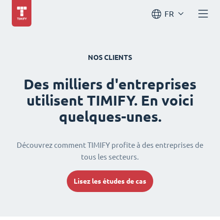
FR
NOS CLIENTS
Des milliers d'entreprises
utilisent TIMIFY. En voici
quelques-unes.
Découvrez comment TIMIFY profite à des entreprises de
tous les secteurs.
Lisez les études de cas