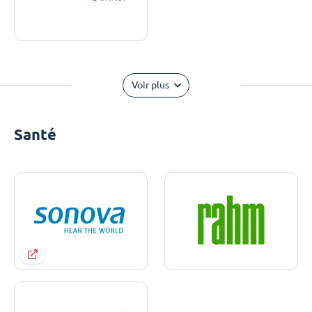
Voir plus
Santé