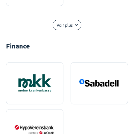
Voir plus
Finance