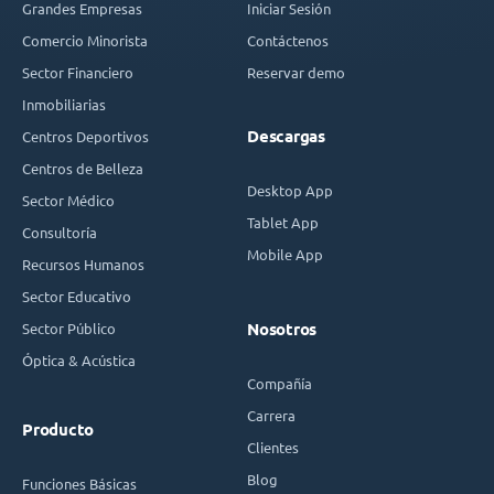
Grandes Empresas
Iniciar Sesión
Comercio Minorista
Contáctenos
Sector Financiero
Reservar demo
Inmobiliarias
Descargas
Centros Deportivos
Centros de Belleza
Desktop App
Sector Médico
Tablet App
Consultoría
Mobile App
Recursos Humanos
Sector Educativo
Sector Público
Nosotros
Óptica & Acústica
Compañía
Carrera
Producto
Clientes
Blog
Funciones Básicas