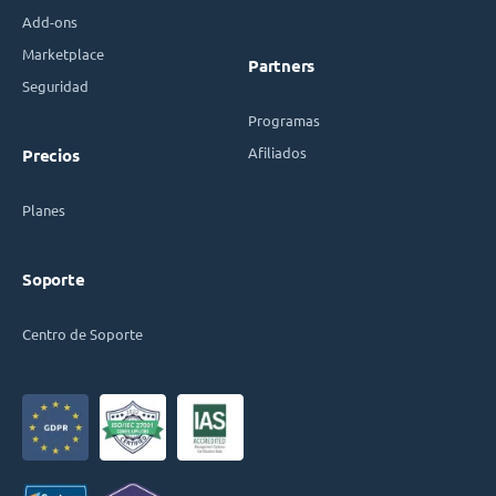
Add-ons
Marketplace
Partners
Seguridad
Programas
Afiliados
Precios
Planes
Soporte
Centro de Soporte