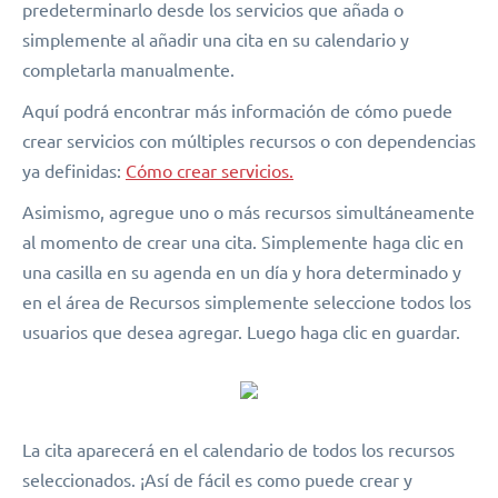
predeterminarlo desde los servicios que añada o
simplemente al añadir una cita en su calendario y
completarla manualmente.
Aquí podrá encontrar más información de cómo puede
crear servicios con múltiples recursos o con dependencias
ya definidas:
Cómo crear servicios.
Asimismo, agregue uno o más recursos simultáneamente
al momento de crear una cita. Simplemente haga clic en
una casilla en su agenda en un día y hora determinado y
en el área de Recursos simplemente seleccione todos los
usuarios que desea agregar. Luego haga clic en guardar.
La cita aparecerá en el calendario de todos los recursos
seleccionados. ¡Así de fácil es como puede crear y