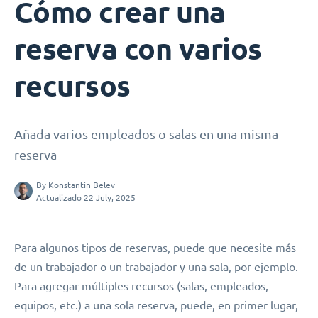
Cómo crear una
reserva con varios
recursos
Añada varios empleados o salas en una misma
reserva
By
Konstantin Belev
Actualizado 22 July, 2025
Para algunos tipos de reservas, puede que necesite más
de un trabajador o un trabajador y una sala, por ejemplo.
Para agregar múltiples recursos (salas, empleados,
equipos, etc.) a una sola reserva, puede, en primer lugar,