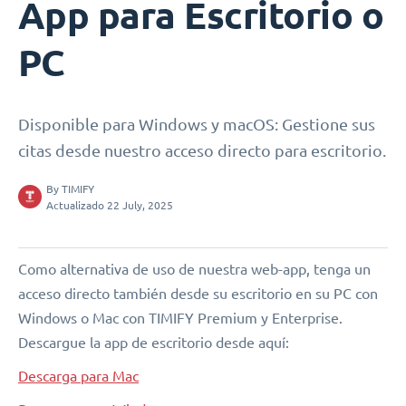
App para Escritorio o
PC
Disponible para Windows y macOS: Gestione sus
citas desde nuestro acceso directo para escritorio.
By
TIMIFY
Actualizado 22 July, 2025
Como alternativa de uso de nuestra web-app, tenga un
acceso directo también desde su escritorio en su PC con
Windows o Mac con TIMIFY Premium y Enterprise.
Descargue la app de escritorio desde aquí:
Descarga para Mac