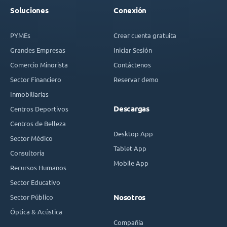
Soluciones
Conexión
PYMEs
Crear cuenta gratuita
Grandes Empresas
Iniciar Sesión
Comercio Minorista
Contáctenos
Sector Financiero
Reservar demo
Inmobiliarias
Descargas
Centros Deportivos
Centros de Belleza
Desktop App
Sector Médico
Tablet App
Consultoría
Mobile App
Recursos Humanos
Sector Educativo
Sector Público
Nosotros
Óptica & Acústica
Compañía