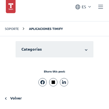
ES
SOPORTE
APLICACIONES TIMIFY
Categorías
Share this post:
Volver