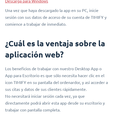
Descarga para Windows
Una vez que haya descargado la app en su PC, inicie
sesión con sus datos de acceso de su cuenta de TIMIFY y
comience a trabajar de inmediato.
¿Cuál es la ventaja sobre la
aplicación web?
Los beneficios de trabajar con nuestro Desktop App o
App para Escritorio es que sólo necesita hacer clic en el
icon TIMIFY en su pantalla del ordenardor, y así acceder a
sus citas y datos de sus clientes rápidamente.
No necesitará iniciar sesión cada vez, ya que
directamente podrá abrir esta app desde su escritorio y
trabajar con pantalla completa.