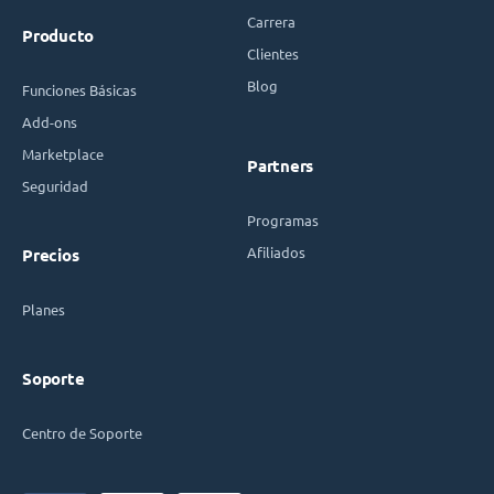
Carrera
Producto
Clientes
Blog
Funciones Básicas
Add-ons
Marketplace
Partners
Seguridad
Programas
Afiliados
Precios
Planes
Soporte
Centro de Soporte