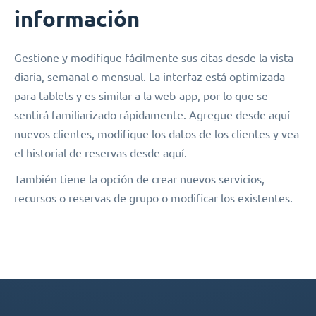
información
Gestione y modifique fácilmente sus citas desde la vista
diaria, semanal o mensual. La interfaz está optimizada
para tablets y es similar a la web-app, por lo que se
sentirá familiarizado rápidamente. Agregue desde aquí
nuevos clientes, modifique los datos de los clientes y vea
el historial de reservas desde aquí.
También tiene la opción de crear nuevos servicios,
recursos o reservas de grupo o modificar los existentes.