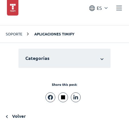
ES
SOPORTE
APLICACIONES TIMIFY
Categorías
Share this post:
Volver