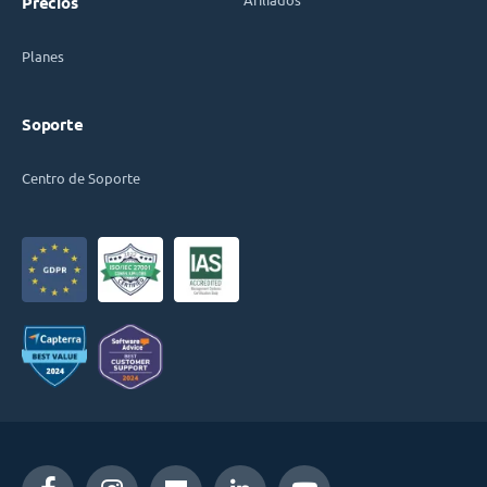
Precios
Planes
Soporte
Centro de Soporte