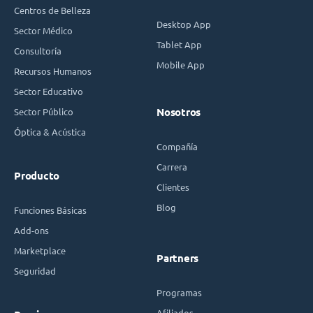
Centros de Belleza
Desktop App
Sector Médico
Tablet App
Consultoría
Mobile App
Recursos Humanos
Sector Educativo
Sector Público
Nosotros
Óptica & Acústica
Compañía
Carrera
Producto
Clientes
Blog
Funciones Básicas
Add-ons
Marketplace
Partners
Seguridad
Programas
Afiliados