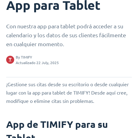
App para Tablet
Con nuestra app para tablet podrá acceder a su
calendario y los datos de sus clientes fácilmente
en cualquier momento.
By
TIMIFY
Actualizado 22 July, 2025
¡Gestione sus citas desde su escritorio o desde cualquier
lugar con la app para tablet de TIMIFY! Desde aquí cree,
modifique o elimine citas sin problemas.
App de TIMIFY para su
Tablet