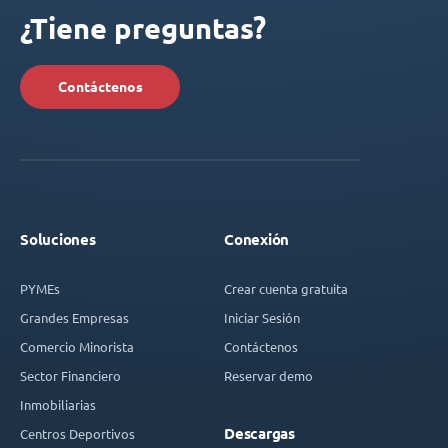
¿Tiene preguntas?
Contáctenos
Soluciones
Conexión
PYMEs
Crear cuenta gratuita
Grandes Empresas
Iniciar Sesión
Comercio Minorista
Contáctenos
Sector Financiero
Reservar demo
Inmobiliarias
Descargas
Centros Deportivos