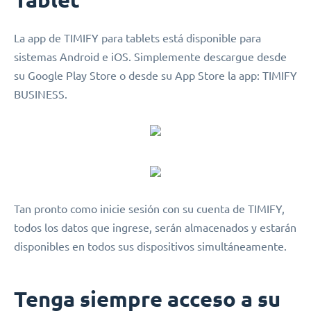
La app de TIMIFY para tablets está disponible para
sistemas Android e iOS. Simplemente descargue desde
su Google Play Store o desde su App Store la app: TIMIFY
BUSINESS.
Tan pronto como inicie sesión con su cuenta de TIMIFY,
todos los datos que ingrese, serán almacenados y estarán
disponibles en todos sus dispositivos simultáneamente.
Tenga siempre acceso a su