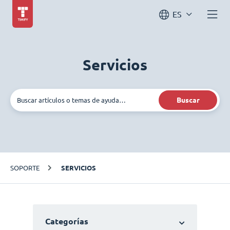
ES
Servicios
Buscar
SOPORTE
SERVICIOS
Categorías