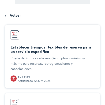
Volver
Establecer tiempos flexibles de reserva para
un servicio específico
Puede definir por cada servicio un plazos mínimo y
máximo para reservas, reprogramaciones y
cancelaciones.
By
TIMIFY
Actualizado 22 July, 2025