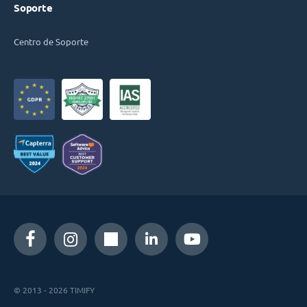
Soporte
Centro de Soporte
© 2013 - 2026 TIMIFY