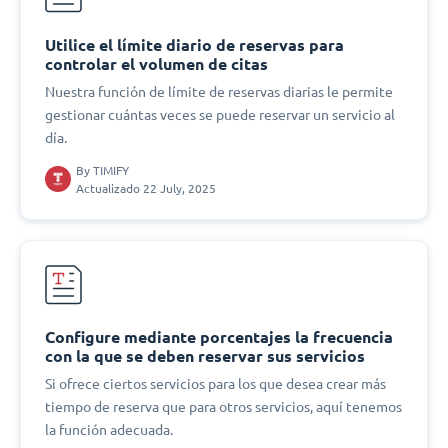
Utilice el límite diario de reservas para
controlar el volumen de citas
Nuestra función de límite de reservas diarias le permite
gestionar cuántas veces se puede reservar un servicio al
día.
By
TIMIFY
Actualizado 22 July, 2025
Configure mediante porcentajes la frecuencia
con la que se deben reservar sus servicios
Si ofrece ciertos servicios para los que desea crear más
tiempo de reserva que para otros servicios, aquí tenemos
la función adecuada.