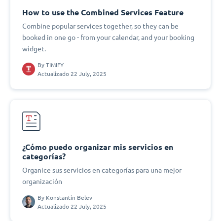
How to use the Combined Services Feature
Combine popular services together, so they can be
booked in one go - from your calendar, and your booking
widget.
By
TIMIFY
Actualizado 22 July, 2025
¿Cómo puedo organizar mis servicios en
categorías?
Organice sus servicios en categorías para una mejor
organización
By
Konstantin Belev
Actualizado 22 July, 2025