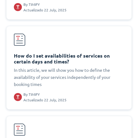
By
TIMIFY
Actualizado 22 July, 2025
How do I set availabilities of services on
certain days and times?
In this article, we will show you how to define the
availability of your services independently of your
booking times
By
TIMIFY
Actualizado 22 July, 2025