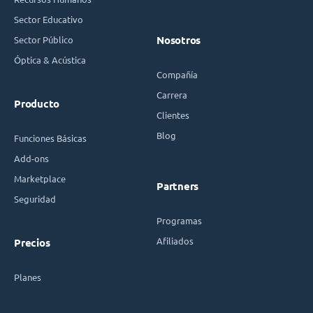
Sector Educativo
Sector Público
Nosotros
Óptica & Acústica
Compañía
Carrera
Producto
Clientes
Blog
Funciones Básicas
Add-ons
Marketplace
Partners
Seguridad
Programas
Afiliados
Precios
Planes