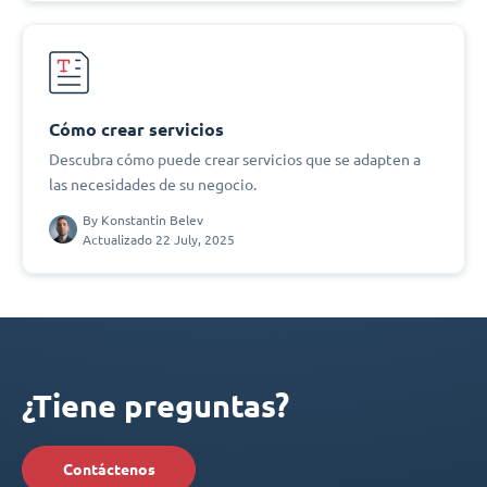
Cómo crear servicios
Descubra cómo puede crear servicios que se adapten a
las necesidades de su negocio.
By
Konstantin Belev
Actualizado 22 July, 2025
¿Tiene preguntas?
Contáctenos